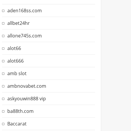
aden168ss.com
allbet24hr
allone745s.com
alot66
alot666
amb slot
ambnovabet.com
askyouwin888 vip
ba88th.com
Baccarat