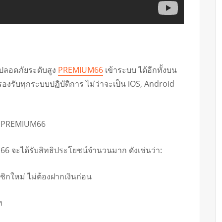
มปลอดภัยระดับสูง
PREMIUM66
เข้าระบบ ได้อีกทั้งบน
รองรับทุกระบบปฏิบัติการ ไม่ว่าจะเป็น iOS, Android
าก PREMIUM66
UM66 จะได้รับสิทธิประโยชน์จำนวนมาก ดังเช่นว่า:
กใหม่ ไม่ต้องฝากเงินก่อน
ท