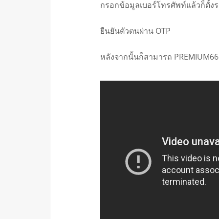
กรอกข้อมูลเบอร์โทรศัพท์แล้วก็ตั้งร
ยืนยันตัวตนผ่าน OTP
หลังจากนั้นก็สามารถ PREMIUM66 เ