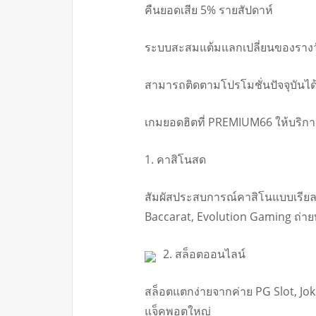
คืนยอดเสีย 5% รายสัปดาห์
ระบบสะสมแต้มแลกเปลี่ยนของรางว
สามารถติดตามโปรโมชั่นปัจจุบันได้
เกมยอดฮิตที่ PREMIUM66 ให้บริก
1. คาสิโนสด
สัมผัสประสบการณ์คาสิโนแบบเรียล
Baccarat, Evolution Gaming ถ่า
2. สล็อตออนไลน์
สล็อตแตกง่ายจากค่าย PG Slot, Jo
แจ็คพอตใหญ่