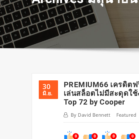
PREMIUM66 เครดิตฟร
30
เล่นสล็อตไม่มีสะดุดใช
มิ.ย.
Top 72 by Cooper
By
David Bennett
Featured
0
0
0
0