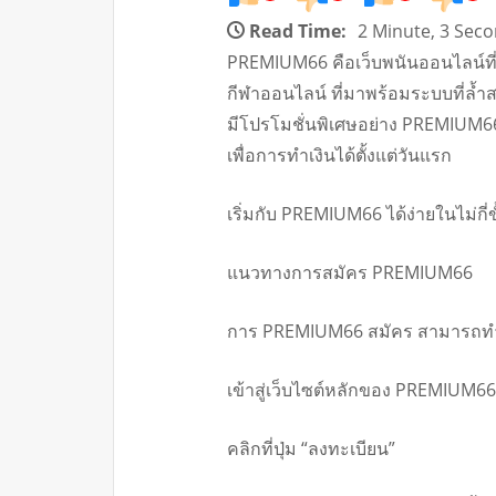
Read Time:
2 Minute, 3 Sec
PREMIUM66 คือเว็บพนันออนไลน์ที่
กีฬาออนไลน์ ที่มาพร้อมระบบที่ล้ำสมั
มีโปรโมชั่นพิเศษอย่าง PREMIUM66 
เพื่อการทำเงินได้ตั้งแต่วันแรก
เริ่มกับ PREMIUM66 ได้ง่ายในไม่กี่
แนวทางการสมัคร PREMIUM66
การ PREMIUM66 สมัคร สามารถทำเ
เข้าสู่เว็บไซต์หลักของ PREMIUM66
คลิกที่ปุ่ม “ลงทะเบียน”