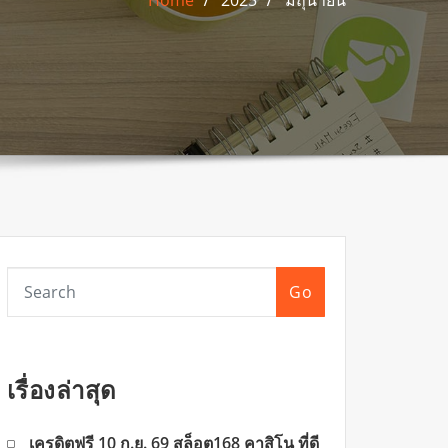
Home
2025
มิถุนายน
Go
เรื่องล่าสุด
เครดิตฟรี 10 ก.ย. 69 สล็อต168 คาสิโน ที่ดี