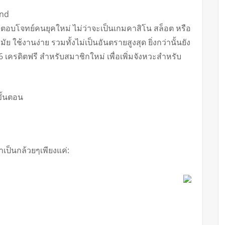
ond
ตอบโจทย์คนยุคใหม่ ไม่ว่าจะเป็นเกมคาสิโน สล็อต หรือ
ย ใช้งานง่าย รวมทั้งไม่เป็นอันตรายสูงสุด ยิ่งกว่านั้นยัง
เครดิตฟรี สำหรับสมาชิกใหม่ เพื่อเพิ่มจังหวะสำหรับ
ขั้นตอน
ป็นกล้วยๆเพียงแค่: