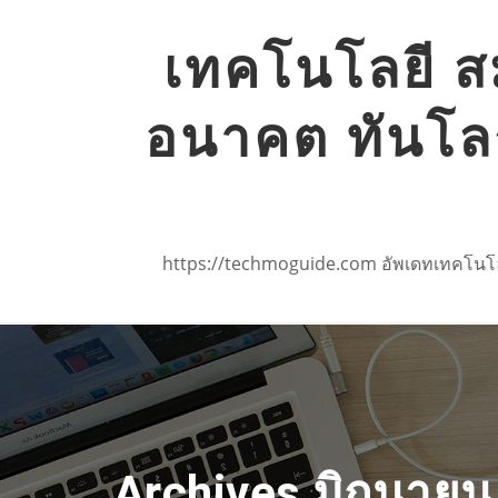
Skip
to
เทคโนโลยี สม
content
อนาคต ทันโลก
https://techmoguide.com อัพเดทเทคโนโลยี ใ
Archives มิถุนาย