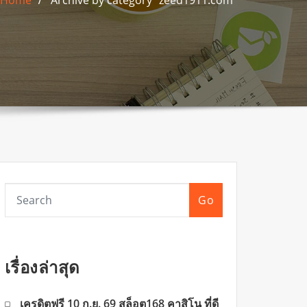
Home
Archive by category "zeed1911.com"
Go
เรื่องล่าสุด
เครดิตฟรี 10 ก.ย. 69 สล็อต168 คาสิโน ที่ดี