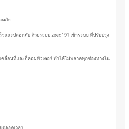
อดภัย
ร็วและปลอดภัย ด้วยระบบ zeed191 เข้าระบบ ที่ปรับปรุง
เคลื่อนที่และก็คอมพิวเตอร์ ทำให้ไม่พลาดทุกช่องทางใน
ยตลอดเวลา