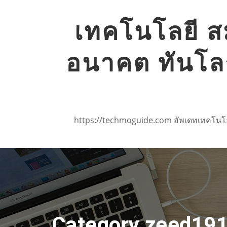
Skip
to
เทคโนโลยี สม
content
อนาคต ทันโลก
https://techmoguide.com อัพเดทเทคโนโลยี ใ
Category zeed19