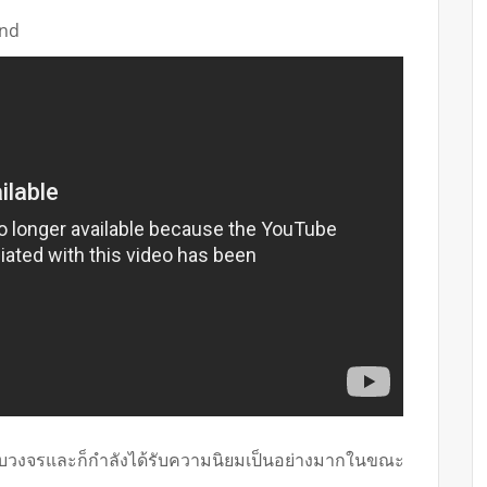
ond
ครบวงจรและก็กำลังได้รับความนิยมเป็นอย่างมากในขณะ