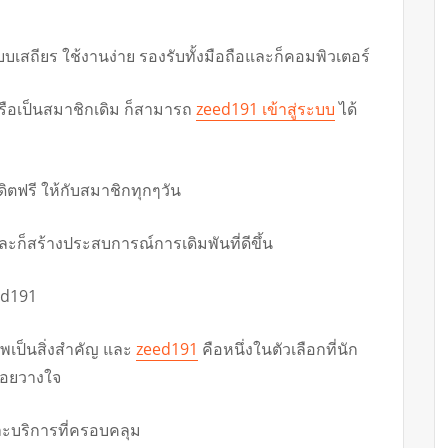
บเสถียร ใช้งานง่าย รองรับทั้งมือถือและก็คอมพิวเตอร์
รือเป็นสมาชิกเดิม ก็สามารถ
zeed191 เข้าสู่ระบบ
ได้
ิตฟรี ให้กับสมาชิกทุกๆวัน
ละก็สร้างประสบการณ์การเดิมพันที่ดีขึ้น
ed191
าพเป็นสิ่งสำคัญ และ
zeed191
คือหนึ่งในตัวเลือกที่นัก
้อยวางใจ
และบริการที่ครอบคลุม