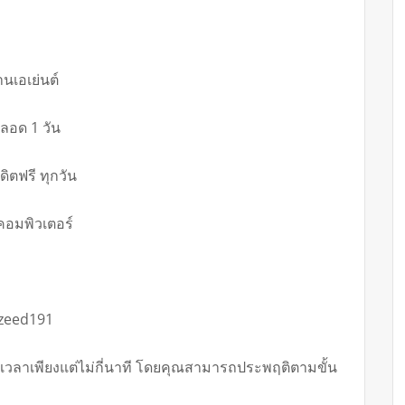
านเอเย่นต์
อด 1 วัน
ิตฟรี ทุกวัน
คอมพิวเตอร์
 zeed191
้เวลาเพียงแต่ไม่กี่นาที โดยคุณสามารถประพฤติตามขั้น