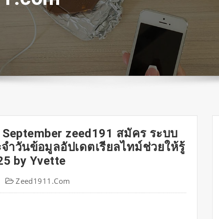
2 September zeed191 สมัคร ระบบ
วันข้อมูลอัปเดตเรียลไทม์ช่วยให้รู้
25 by Yvette
Zeed1911.com