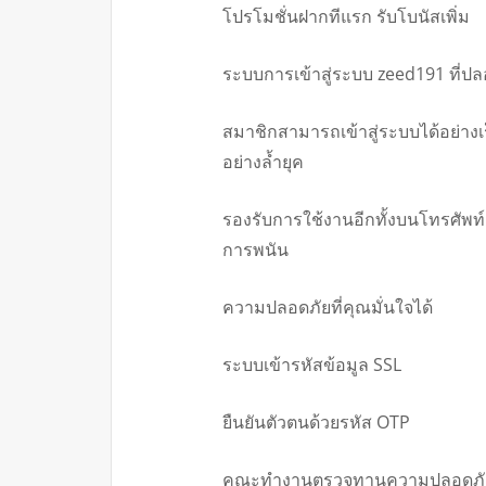
โปรโมชั่นฝากทีแรก รับโบนัสเพิ่ม
ระบบการเข้าสู่ระบบ zeed191 ที่ปล
สมาชิกสามารถเข้าสู่ระบบได้อย่างเ
อย่างล้ำยุค
รองรับการใช้งานอีกทั้งบนโทรศัพท์
การพนัน
ความปลอดภัยที่คุณมั่นใจได้
ระบบเข้ารหัสข้อมูล SSL
ยืนยันตัวตนด้วยรหัส OTP
คณะทำงานตรวจทานความปลอดภั