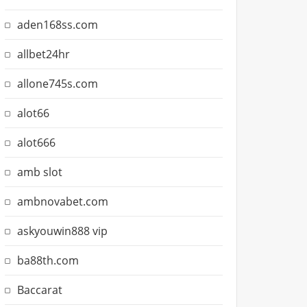
aden168ss.com
allbet24hr
allone745s.com
alot66
alot666
amb slot
ambnovabet.com
askyouwin888 vip
ba88th.com
Baccarat