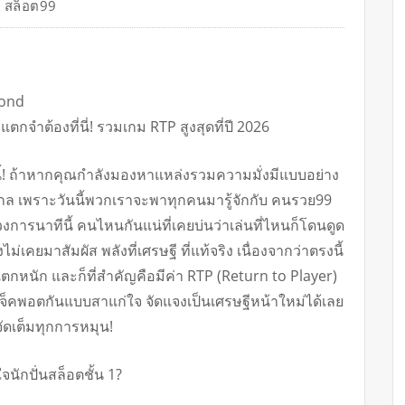
สล็อต99
cond
ตกจำต้องที่นี่! รวมเกม RTP สูงสุดที่ปี 2026
นี้! ถ้าหากคุณกำลังมองหาแหล่งรวมความมั่งมีแบบอย่าง
กล เพราะวันนี้พวกเราจะพาทุกคนมารู้จักกับ คนรวย99
นวงการนาทีนี้ คนไหนกันแน่ที่เคยบ่นว่าเล่นที่ไหนก็โดนดูด
่เคยมาสัมผัส พลังที่เศรษฐี ที่แท้จริง เนื่องจากว่าตรงนี้
กหนัก และก็ที่สำคัญคือมีค่า RTP (Return to Player)
นแจ็คพอตกันแบบสาแก่ใจ จัดแจงเป็นเศรษฐีหน้าใหม่ได้เลย
กจัดเต็มทุกการหมุน!
นักปั่นสล็อตชั้น 1?