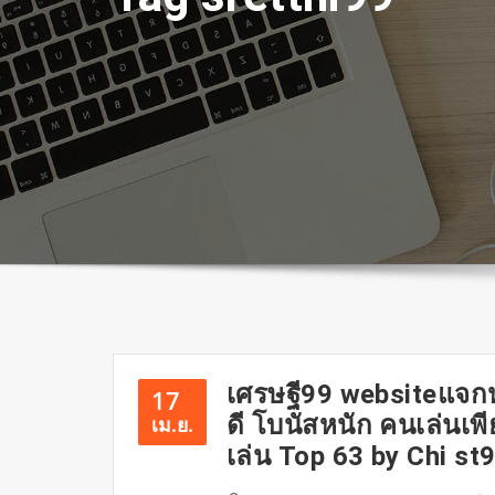
เศรษฐี99 websiteแจกห
17
ดี โบนัสหนัก คนเล่นเพ
เม.ย.
เล่น Top 63 by Chi st