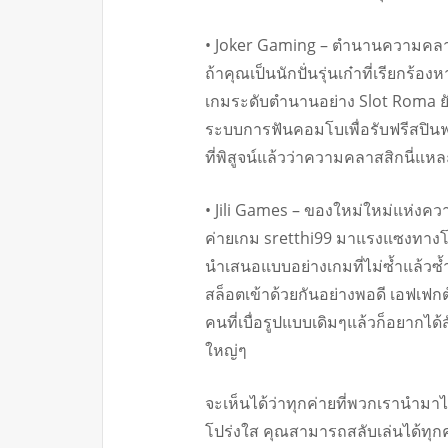
• Joker Gaming – ตำนานความคลา
ถ้าคุณเป็นนักปั่นรุ่นเก๋าที่เรียก
เกมระดับตำนานอย่าง Slot Roma ยัง
ระบบการฟันคอมโบเพื่อรับฟรีสปินฟรี
ที่พิสูจน์แล้วว่าความคลาสสิกนี่แหละ
• Jili Games – ของใหม่ใหม่แห่ง
ค่ายเกม sretthi99 มาแรงแซงทางโค้ง
นำเสนอแบบอย่างเกมที่ไม่ซ้ำแล้
สล็อตเข้าด้วยกันอย่างพอดี เอฟเฟ
คนที่เบื่อรูปแบบเดิมๆแล้วก็อยากได้
ใหญ่ๆ
จะเห็นได้ว่าทุกค่ายที่พวกเรานำมาไว้
โปร่งใส คุณสามารถสลับเล่นได้ทุก