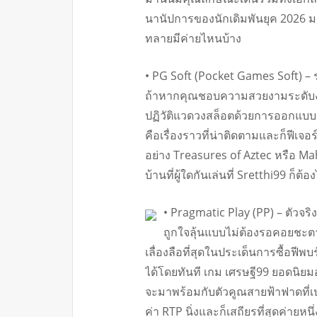
นานัปการของนักเดิมพันยุค 2026 มา
ทลายมีค่ายไหนบ้าง
• PG Soft (Pocket Games Soft) – ร
ถ้าหากคุณชอบความสวยงามระดับงานศ
ปฏิวัติแวดวงสล็อตด้วยการออกแบบเกม
คือเรื่องราวที่น่าติดตามและก็ฟีเจอร
อย่าง Treasures of Aztec หรือ Ma
บ้านที่ผู้ใดกันเล่นที่ Sretthi99 ก็ต
• Pragmatic Play (PP) – ตัวจริง
ถูกใจลุ้นแบบไม่ต้องรอคอยชะตาช
เลื่องลือที่สุดในประเด็นการซื้อฟีพ
ได้โดยทันที เกม เศรษฐี99 ยอดนิยมอย่
จะมาพร้อมกับตัวคูณสายฟ้าฟาดที่เปลี
ค่า RTP นิ่งและก็เสถียรที่สุดค่ายห