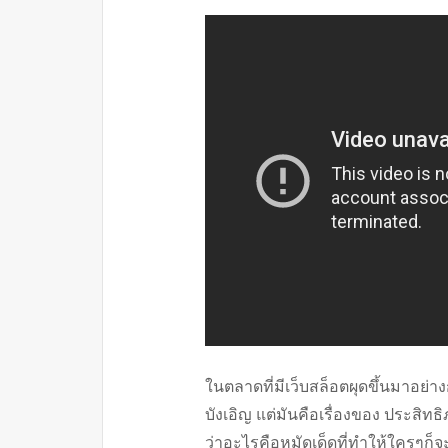
ในตลาดที่มีเว็บสล็อตผุดขึ้นมาอย่างกั
บังเอิญ แต่มันคือเรื่องของ ประสิท
ว่าอะไรคือหมัดเด็ดที่ทำให้ใครๆก็