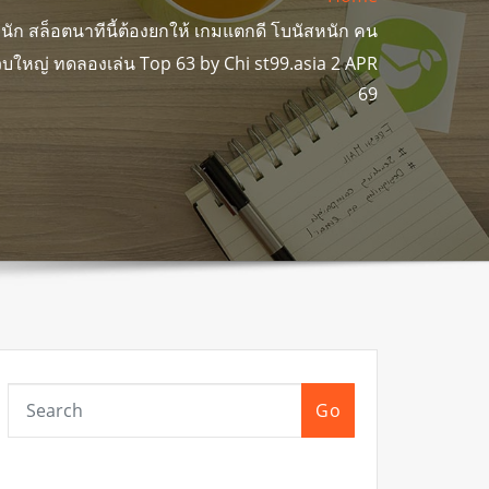
ัก สล็อตนาทีนี้ต้องยกให้ เกมแตกดี โบนัสหนัก คน
ว็บใหญ่ ทดลองเล่น Top 63 by Chi st99.asia 2 APR
69
Go