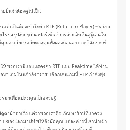
ยปั่นจำต้องดูให้เป็น
คุณจำเป็นต้องเข้าใจค่า RTP (Return to Player) ซะก่อน
 สรุปง่ายๆเป็น เปอร์เซ็นต์การจ่ายเงินคืนสู่ผู้เล่นใน
ะที่คุณจะเสียเงินเสียทองทุนทั้งผองก็ลดลง และก็จังหวะที่
thi99 พวกเรามีแถบแสดงค่า RTP แบบ Real-time ให้ท่าน
อน” เกมไหนกำลัง “จ่าย” เลือกเล่นเกมที่ RTP กำลังพุ่ง
สรรมาเพื่อแปลงคุณเป็นเศรษฐี
ม่ดูตาม้าตาเรือ แต่ว่าพวกเราคือ ภัณฑารักษ์ที่แวดวง
r 1 ของโลกมาเสิร์ฟให้ถึงมือคุณ แต่ละค่ายที่เรานำเข้า
ักษณ์ที่แตกต่างออกไป เพื่อตอบปัญหารสนิยมที่