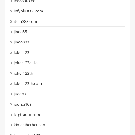
ib888pro.bet
infyplus888.com
item388.com
jinda55
jinda888
Joker123
joker123auto
joker123th
Joker123th.com
juad69
judhai168
k1gt-auto.com
kimchibetbet.com