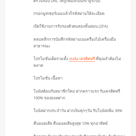
ตรวจสอบ URL ให้ถูกต้องก่อนเข้าสู่ระบบ
กรอกยูสเซอร์เนมแล้วก็รหัสผ่านให้ละเอียด
เปิดใช้งานการรับรองตัวตนสองขั้นตอน (2FA)
หลบหลีกการบันทึกรหัสผ่านบนเครื่องไม้เครื่องมือ
สาธารณะ
โปรโมชั่นเด็ดรวมทั้ง
stella เครดิตฟรี
ที่คุณจำต้องไม่
พลาด
โปรโมชั่น เนื้อหา
โบนัสต้อนรับสมาชิกใหม่ ฝากคราวแรก รับเครดิตฟรี
100% ของยอดฝาก
โบนัสฝากประจำวัน ฝากเงินทุกๆวัน รับโบนัสเพิ่ม 30%
คืนยอดเสีย คืนยอดเสียสูงสุด 10% ทุกอาทิตย์