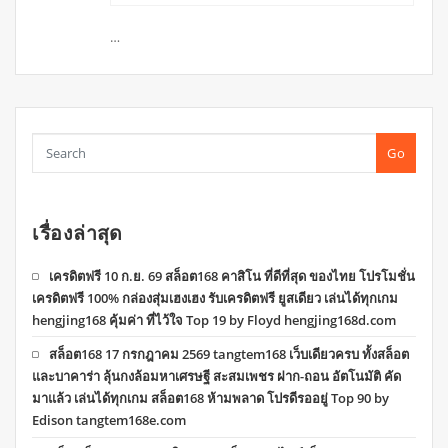
…
Go
เรื่องล่าสุด
เครดิตฟรี 10 ก.ย. 69 สล็อต168 คาสิโน ที่ดีที่สุด ของไทย โปรโมชั่น
เครดิตฟรี 100% กล่องสุ่มเฮงเฮง รับเครดิตฟรี ยูสเดียว เล่นได้ทุกเกม
hengjing168 คุ้มค่า ที่ไว้ใจ Top 19 by Floyd hengjing168d.com
สล็อต168 17 กรกฎาคม 2569 tangtem168 เว็บเดียวครบ ทั้งสล็อต
และบาคาร่า ลุ้นกงล้อมหาเศรษฐี สะสมเพชร ฝาก-ถอน อัตโนมัติ คัด
มาแล้ว เล่นได้ทุกเกม สล็อต168 ห้ามพลาด โปรดีรออยู่ Top 90 by
Edison tangtem168e.com