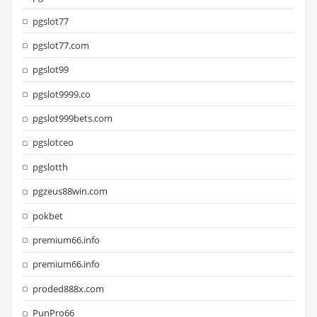
pgslot77
pgslot77.com
pgslot99
pgslot9999.co
pgslot999bets.com
pgslotceo
pgslotth
pgzeus88win.com
pokbet
premium66.info
premium66.info
proded888x.com
PunPro66