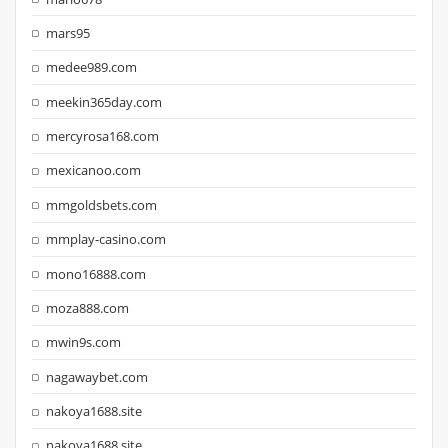
mars95
medee989.com
meekin365day.com
mercyrosa168.com
mexicanoo.com
mmgoldsbets.com
mmplay-casino.com
mono16888.com
moza888.com
mwin9s.com
nagawaybet.com
nakoya1688.site
nakoya1688.site