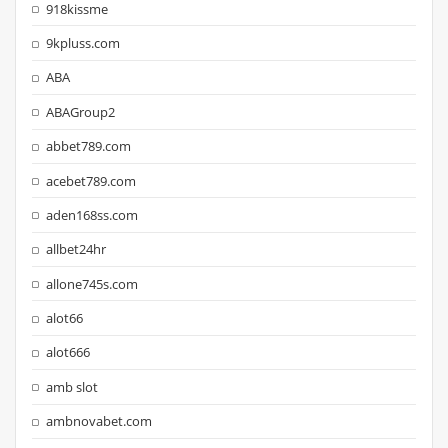
918kissme
9kpluss.com
ABA
ABAGroup2
abbet789.com
acebet789.com
aden168ss.com
allbet24hr
allone745s.com
alot66
alot666
amb slot
ambnovabet.com