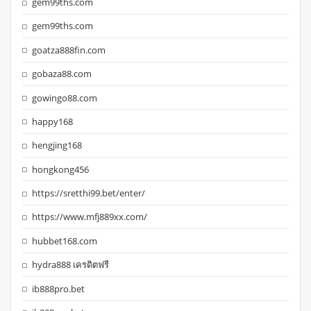
gem99ths.com
gem99ths.com
goatza888fin.com
gobaza88.com
gowingo88.com
happy168
hengjing168
hongkong456
https://sretthi99.bet/enter/
https://www.mfj889xx.com/
hubbet168.com
hydra888 เครดิตฟรี
ib888pro.bet