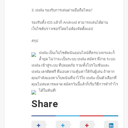
3. stella รองรับการเล่นผ่านมือถือไหม?
รองรับทั้ง iOS แล้วก็ Android สามารถเล่นได้ผ่าน
เว็บไซต์บราวเซอร์โดยไม่ต้องจัดตั้งแอป
สรุป
stella เป็นเว็บไซต์พนันออนไลน์ที่ครบวงจรและก็
ล้ำยุค ไม่ว่าจะเป็นระบบ stella สมัคร ที่ง่าย ระบบ
stella เข้าสู่ระบบ ที่ปลอดภัย รวมทั้งโปรโมชั่นและ
stella เครดิตฟรี ที่มอบความคุ้มค่าให้กับผู้เล่น ถ้าหาก
คุณกำลังมองหาเว็บพนันที่น่าไว้ใจ stella เป็นตัวเลือกที่
คุณไม่สมควรพลาด สมัครวันนี้แล้วก็เริ่มวิธีการทำกำไร
ได้ในทันที!
Share