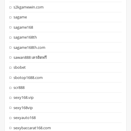
s2kgamewin.com
sagame
sagame168
sagame168th
sagame168th.com
sawan888 เครดิตฟรี
sbobet
sbotop1688.com
scr888
sexy168.vip
sexy168vip
sexyauto168
sexybaccarat168.com