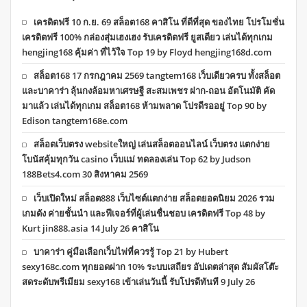
เครดิตฟรี 10 ก.ย. 69 สล็อต168 คาสิโน ที่ดีที่สุด ของไทย โปรโมชั่น
เครดิตฟรี 100% กล่องสุ่มเฮงเฮง รับเครดิตฟรี ยูสเดียว เล่นได้ทุกเกม
hengjing168 คุ้มค่า ที่ไว้ใจ Top 19 by Floyd hengjing168d.com
สล็อต168 17 กรกฎาคม 2569 tangtem168 เว็บเดียวครบ ทั้งสล็อต
และบาคาร่า ลุ้นกงล้อมหาเศรษฐี สะสมเพชร ฝาก-ถอน อัตโนมัติ คัด
มาแล้ว เล่นได้ทุกเกม สล็อต168 ห้ามพลาด โปรดีรออยู่ Top 90 by
Edison tangtem168e.com
สล็อตเว็บตรง websiteใหญ่ เล่นสล็อตออนไลน์ เว็บตรง แตกง่าย
โบนัสคุ้มทุกวัน casino เว็บแม่ ทดลองเล่น Top 62 by Judson
188Bets4.com 30 สิงหาคม 2569
เว็บเปิดใหม่ สล็อต888 เว็บไซต์แตกง่าย สล็อตยอดนิยม 2026 รวม
เกมดัง ค่ายชั้นนำ และฟีเจอร์ที่ผู้เล่นชื่นชอบ เครดิตฟรี Top 48 by
Kurt jin888.asia 14 July 26 คาสิโน
บาคาร่า คู่มือเลือกเว็บไพ่ที่ควรรู้ Top 21 by Hubert
sexy168c.com ทุกยอดฝาก 10% ระบบเสถียร อัปเดตล่าสุด สัมผัสโต๊ะ
สดระดับพรีเมียม sexy168 เข้าเล่นวันนี้ รับโปรดีทันที 9 July 26