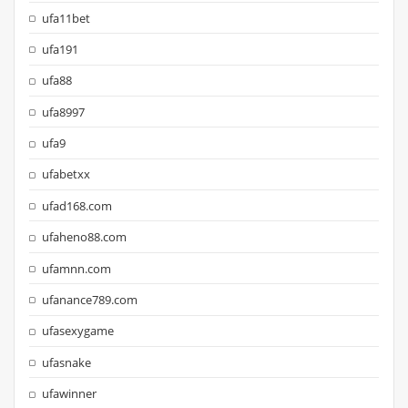
ufa11bet
ufa191
ufa88
ufa8997
ufa9
ufabetxx
ufad168.com
ufaheno88.com
ufamnn.com
ufanance789.com
ufasexygame
ufasnake
ufawinner