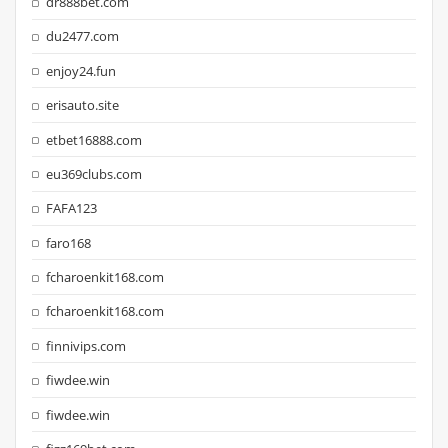
dr888bet.com
du2477.com
enjoy24.fun
erisauto.site
etbet16888.com
eu369clubs.com
FAFA123
faro168
fcharoenkit168.com
fcharoenkit168.com
finnivips.com
fiwdee.win
fiwdee.win