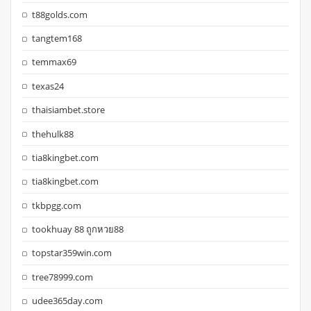
t88golds.com
tangtem168
temmax69
texas24
thaisiambet.store
thehulk88
tia8kingbet.com
tia8kingbet.com
tkbpgg.com
tookhuay 88 ถูกหวย88
topstar359win.com
tree78999.com
udee365day.com