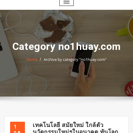
Category no1huay.com
Home
Archive by category "no1huay.com"
เทคโนโลยี สมัยใหม่ ใกล้ตัว
1
นวัตกรรมใหม่ๆในอนาคต ทันโลก
ก.ค.