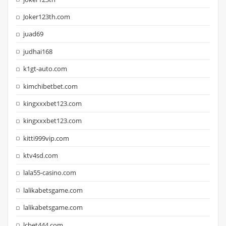
Joker123th.com
juad69
judhai168
k1gt-auto.com
kimchibetbet.com
kingxxxbet123.com
kingxxxbet123.com
kitti999vip.com
ktv4sd.com
lala55-casino.com
lalikabetsgame.com
lalikabetsgame.com
lcbet444.com