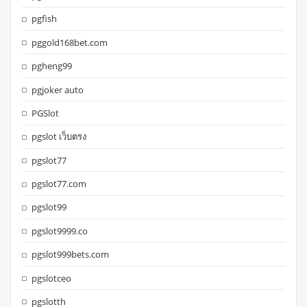
pgfish
pggold168bet.com
pgheng99
pgjoker auto
PGSlot
pgslot เว็บตรง
pgslot77
pgslot77.com
pgslot99
pgslot9999.co
pgslot999bets.com
pgslotceo
pgslotth