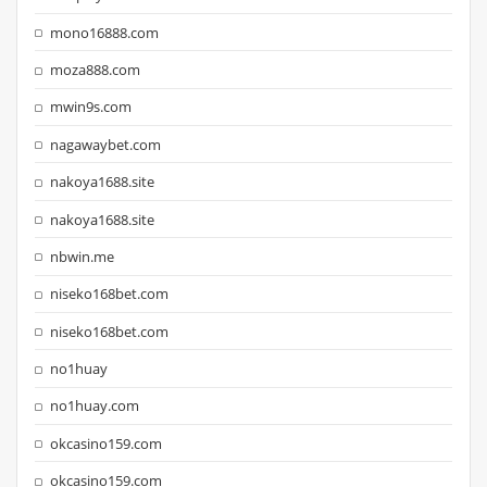
mono16888.com
moza888.com
mwin9s.com
nagawaybet.com
nakoya1688.site
nakoya1688.site
nbwin.me
niseko168bet.com
niseko168bet.com
no1huay
no1huay.com
okcasino159.com
okcasino159.com