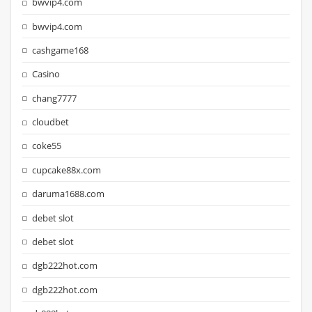
bwvip4.com
bwvip4.com
cashgame168
Casino
chang7777
cloudbet
coke55
cupcake88x.com
daruma1688.com
debet slot
debet slot
dgb222hot.com
dgb222hot.com