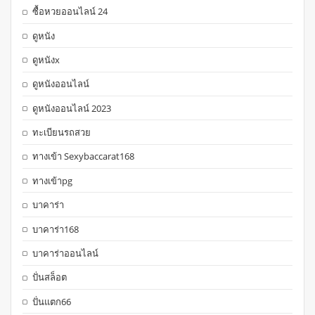
ซื้อหวยออนไลน์ 24
ดูหนัง
ดูหนังx
ดูหนังออนไลน์
ดูหนังออนไลน์ 2023
ทะเบียนรถสวย
ทางเข้า Sexybaccarat168
ทางเข้าpg
บาคาร่า
บาคาร่า168
บาคาร่าออนไลน์
ปั่นสล็อต
ปั่นแตก66