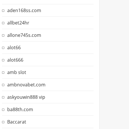
aden168ss.com
allbet24hr
allone745s.com
alot66
alot666
amb slot
ambnovabet.com
askyouwin888 vip
ba88th.com
Baccarat