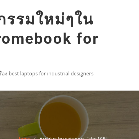
ัตกรรมใหม่ๆใน
hromebook for
ื่อง best laptops for industrial designers