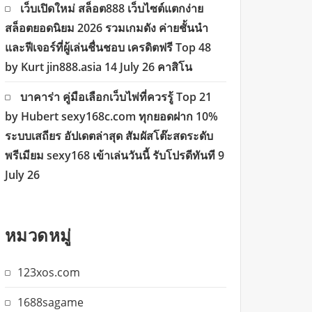
เว็บเปิดใหม่ สล็อต888 เว็บไซต์แตกง่าย
สล็อตยอดนิยม 2026 รวมเกมดัง ค่ายชั้นนำ
และฟีเจอร์ที่ผู้เล่นชื่นชอบ เครดิตฟรี Top 48
by Kurt jin888.asia 14 July 26 คาสิโน
บาคาร่า คู่มือเลือกเว็บไพ่ที่ควรรู้ Top 21
by Hubert sexy168c.com ทุกยอดฝาก 10%
ระบบเสถียร อัปเดตล่าสุด สัมผัสโต๊ะสดระดับ
พรีเมียม sexy168 เข้าเล่นวันนี้ รับโปรดีทันที 9
July 26
หมวดหมู่
123xos.com
1688sagame