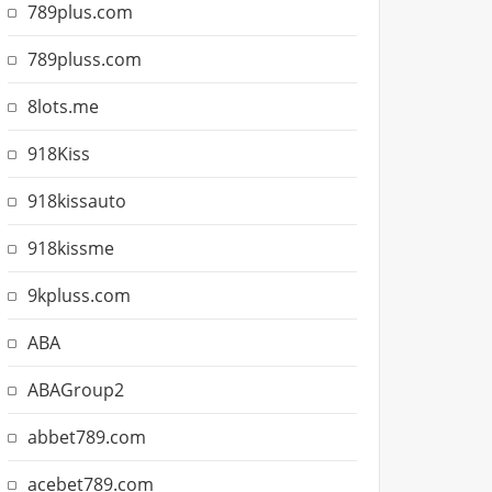
789plus.com
789pluss.com
8lots.me
918Kiss
918kissauto
918kissme
9kpluss.com
ABA
ABAGroup2
abbet789.com
acebet789.com