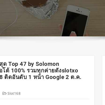
าสุด Top 47 by Solomon
อโต้ 100% รวมทุกค่ายดังslotxo
 ติดอันดับ 1 หน้า Google 2 ต.ค.
Slot168