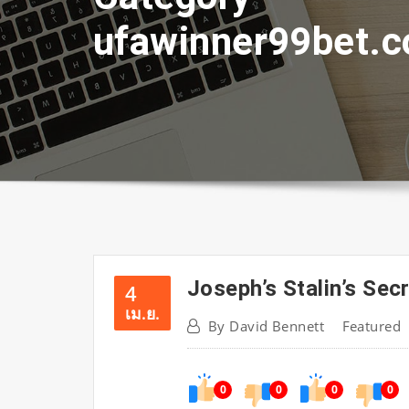
ufawinner99bet.
Joseph’s Stalin’s Se
4
เม.ย.
By
David Bennett
Featured
0
0
0
0