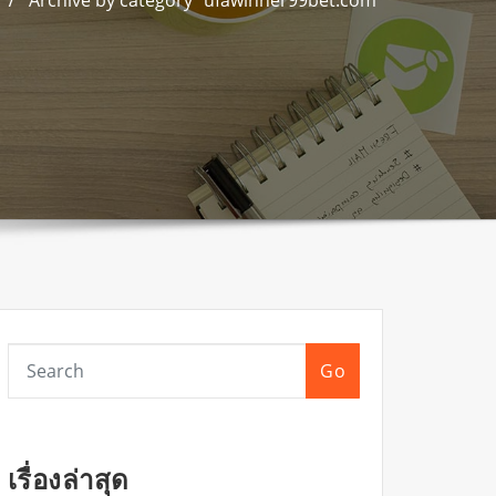
Archive by category "ufawinner99bet.com"
Go
เรื่องล่าสุด