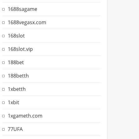
1688sagame
1688vegasx.com
168slot
168slot.vip
188bet
188betth
1xbetth
1xbit
1xgameth.com
77UFA