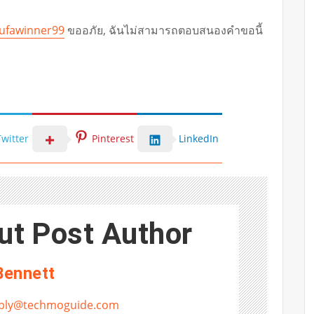
ufawinner99
ขออภัย, ฉันไม่สามารถตอบสนองคำขอนี้
Twitter
Pinterest
LinkedIn
ut Post Author
Bennett
ply@techmoguide.com