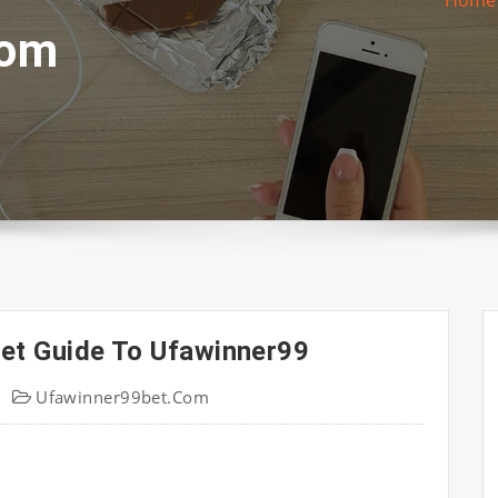
Home
com
cret Guide To Ufawinner99
Ufawinner99bet.com