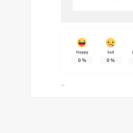
Happy
Sad
0
%
0
%
…