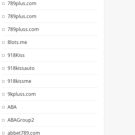
789plus.com
789plus.com
789pluss.com
8lots.me
918Kiss
918kissauto
918kissme
9kpluss.com
ABA
ABAGroup2
abbet789.com