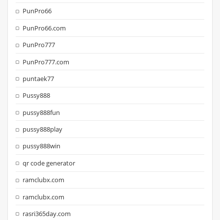
PunPro66
PunPro66.com
PunPro777
PunPro777.com
puntaek77
Pussy888
pussy888fun
pussy888play
pussy888win
qr code generator
ramclubx.com
ramclubx.com
rasri365day.com