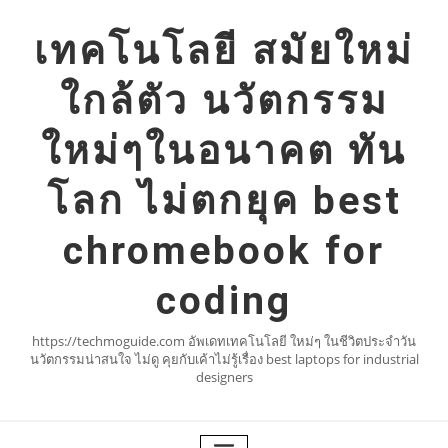
Skip
to
เทคโนโลยี สมัยใหม่
content
ใกล้ตัว นวัตกรรม
ใหม่ๆในอนาคต ทัน
โลก ไม่ตกยุค best
chromebook for
coding
https://techmoguide.com อัพเดทเทคโนโลยี ใหม่ๆ ในชีวิตประจำวัน
นวัตกรรมน่าสนใจ ไม่ดู คุยกับเค้าไม่รู้เรื่อง best laptops for industrial
designers