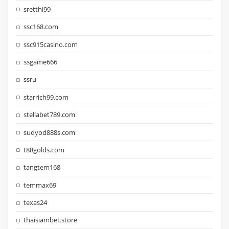
sretthi99
ssc168.com
ssc915casino.com
ssgame666
ssru
starrich99.com
stellabet789.com
sudyod888s.com
t88golds.com
tangtem168
temmax69
texas24
thaisiambet.store