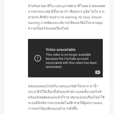
สำหรับสายคาสิโน nakoya1688 คาสิโนสด ถ่ายทอดสด
จากต่างประเทศ มีทั้งบาคาร่า เสือมังกร รูเล็ต ไฮโล จาก
ค่ายประสิทธิภาพอย่าง SA Gaming, AE Sexy, Dream
Gaming ภาพชัดเจนระดับ HD ดีลเลอร์มือโปร ควบคุม
ความเป็นธรรมแบบเรียลไทม์
พนันบอลออนไลน์กับ nakoya1688 ก็สะดวก ค่าน้ำ
ประปาดี มีให้เลือกทั้งยังบอลลำพัง บอลสเต็ป บอลไลฟ์
พร้อมอัปเดตผลบอลแล้วก็ราคาต่อรองแบบเรียลไทม์ ใช้
ระบบพินิจพิจารณาเกมอัตโนมัติ ช่วยให้ผู้เล่นวางแผน
การแทงได้ถูกต้องแม่นยำมากยิ่งขึ้น