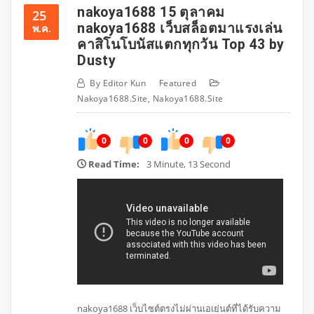
nakoya1688 15 ตุลาคม
25
nakoya1688 เว็บสล็อตมาแรงเล่น
พ.ค.
คาสิโนโบนัสแตกทุกวัน Top 43 by
Dusty
By
Editor Kun
Featured
Nakoya1688.site
,
Nakoya1688.site
0
0
0
0
Read Time:
3 Minute, 13 Second
nakoya1688 เว็บไซต์ตรงไม่ผ่านเอเย่นต์ที่ได้รับความ