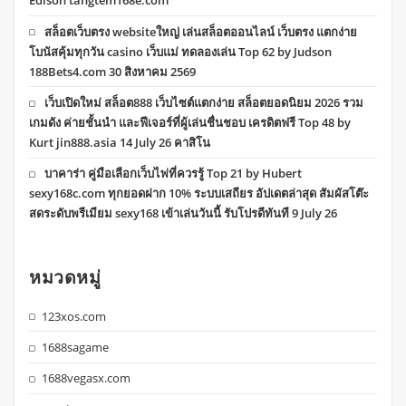
Edison tangtem168e.com
สล็อตเว็บตรง websiteใหญ่ เล่นสล็อตออนไลน์ เว็บตรง แตกง่าย
โบนัสคุ้มทุกวัน casino เว็บแม่ ทดลองเล่น Top 62 by Judson
188Bets4.com 30 สิงหาคม 2569
เว็บเปิดใหม่ สล็อต888 เว็บไซต์แตกง่าย สล็อตยอดนิยม 2026 รวม
เกมดัง ค่ายชั้นนำ และฟีเจอร์ที่ผู้เล่นชื่นชอบ เครดิตฟรี Top 48 by
Kurt jin888.asia 14 July 26 คาสิโน
บาคาร่า คู่มือเลือกเว็บไพ่ที่ควรรู้ Top 21 by Hubert
sexy168c.com ทุกยอดฝาก 10% ระบบเสถียร อัปเดตล่าสุด สัมผัสโต๊ะ
สดระดับพรีเมียม sexy168 เข้าเล่นวันนี้ รับโปรดีทันที 9 July 26
หมวดหมู่
123xos.com
1688sagame
1688vegasx.com