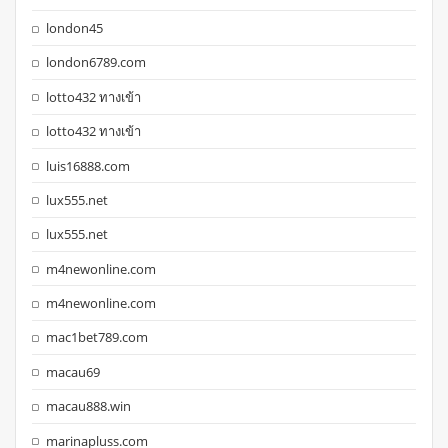
london45
london6789.com
lotto432 ทางเข้า
lotto432 ทางเข้า
luis16888.com
lux555.net
lux555.net
m4newonline.com
m4newonline.com
mac1bet789.com
macau69
macau888.win
marinapluss.com