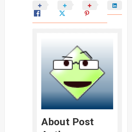
About Post