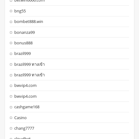
betwin6666.com
bng55
bombet888.win
bonanza99
bonus888
brazil999
brazil999 ทางเข้า
brazil999 ทางเข้า
bwvip4.com
bwvip4.com
cashgame168
Casino
chang7777
cloudbet