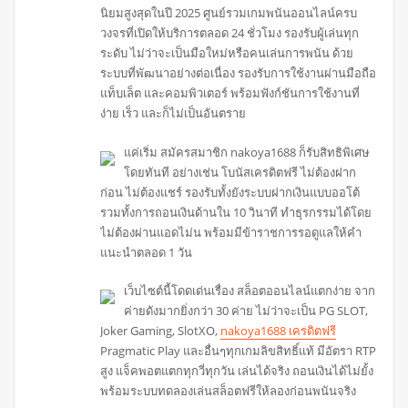
นิยมสูงสุดในปี 2025 ศูนย์รวมเกมพนันออนไลน์ครบ
วงจรที่เปิดให้บริการตลอด 24 ชั่วโมง รองรับผู้เล่นทุก
ระดับ ไม่ว่าจะเป็นมือใหม่หรือคนเล่นการพนัน ด้วย
ระบบที่พัฒนาอย่างต่อเนื่อง รองรับการใช้งานผ่านมือถือ
แท็บเล็ต และคอมพิวเตอร์ พร้อมฟังก์ชันการใช้งานที่
ง่าย เร็ว และก็ไม่เป็นอันตราย
แค่เริ่ม สมัครสมาชิก nakoya1688 ก็รับสิทธิพิเศษ
โดยทันที อย่างเช่น โบนัสเครดิตฟรี ไม่ต้องฝาก
ก่อน ไม่ต้องแชร์ รองรับทั้งยังระบบฝากเงินแบบออโต้
รวมทั้งการถอนเงินด้านใน 10 วินาที ทำธุรกรรมได้โดย
ไม่ต้องผ่านแอดไม่น พร้อมมีข้าราชการรอดูแลให้คำ
แนะนำตลอด 1 วัน
เว็บไซต์นี้โดดเด่นเรื่อง สล็อตออนไลน์แตกง่าย จาก
ค่ายดังมากยิ่งกว่า 30 ค่าย ไม่ว่าจะเป็น PG SLOT,
Joker Gaming, SlotXO,
nakoya1688 เครดิตฟรี
Pragmatic Play และอื่นๆทุกเกมลิขสิทธิ์แท้ มีอัตรา RTP
สูง แจ็คพอตแตกทุกวี่ทุกวัน เล่นได้จริง ถอนเงินได้ไม่ยั้ง
พร้อมระบบทดลองเล่นสล็อตฟรีให้ลองก่อนพนันจริง