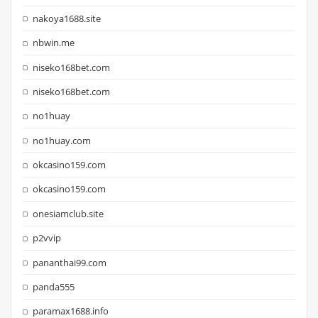
nakoya1688.site
nbwin.me
niseko168bet.com
niseko168bet.com
no1huay
no1huay.com
okcasino159.com
okcasino159.com
onesiamclub.site
p2vvip
pananthai99.com
panda555
paramax1688.info