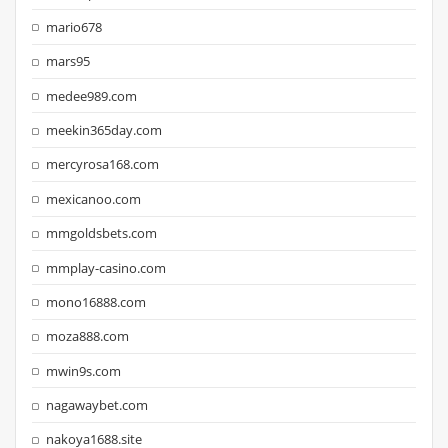
mario678
mars95
medee989.com
meekin365day.com
mercyrosa168.com
mexicanoo.com
mmgoldsbets.com
mmplay-casino.com
mono16888.com
moza888.com
mwin9s.com
nagawaybet.com
nakoya1688.site