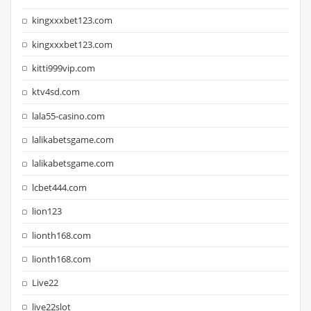
kingxxxbet123.com
kingxxxbet123.com
kitti999vip.com
ktv4sd.com
lala55-casino.com
lalikabetsgame.com
lalikabetsgame.com
lcbet444.com
lion123
lionth168.com
lionth168.com
Live22
live22slot