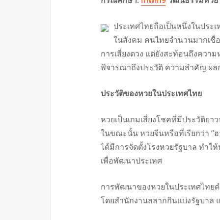
ประเทศไทยถือเป็นหนึ่งในประเ
ในสังคม คนไทยจำนวนมากเชื่อใ
การเสี่ยงดวง แต่ยังสะท้อนถึงความหว
พิจารณาถึงประวัติ ความสำคัญ ผ
ประวัติของหวยในประเทศไทย
หวยเป็นเกมเสี่ยงโชคที่มีประวัติยา
ในขณะนั้น หวยจีนหรือที่เรียกว่า “
ได้มีการจัดตั้งโรงหวยรัฐบาล ทำให
เพื่อพัฒนาประเทศ
การพัฒนาของหวยในประเทศไทยดำเนินม
โดยสำนักงานสลากกินแบ่งรัฐบาล แล