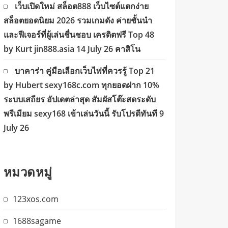
เว็บเปิดใหม่ สล็อต888 เว็บไซต์แตกง่าย
สล็อตยอดนิยม 2026 รวมเกมดัง ค่ายชั้นนำ
และฟีเจอร์ที่ผู้เล่นชื่นชอบ เครดิตฟรี Top 48
by Kurt jin888.asia 14 July 26 คาสิโน
บาคาร่า คู่มือเลือกเว็บไพ่ที่ควรรู้ Top 21
by Hubert sexy168c.com ทุกยอดฝาก 10%
ระบบเสถียร อัปเดตล่าสุด สัมผัสโต๊ะสดระดับ
พรีเมียม sexy168 เข้าเล่นวันนี้ รับโปรดีทันที 9
July 26
หมวดหมู่
123xos.com
1688sagame