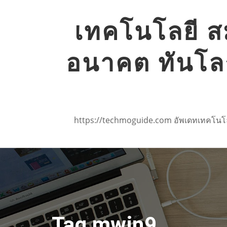
Skip
to
เทคโนโลยี สม
content
อนาคต ทันโลก
https://techmoguide.com อัพเดทเทคโนโลยี ใ
Tag mwin9