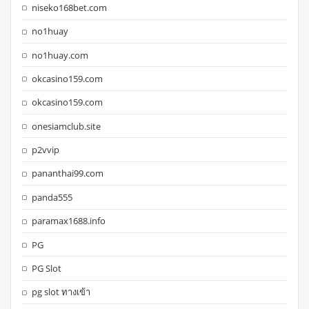
niseko168bet.com
no1huay
no1huay.com
okcasino159.com
okcasino159.com
onesiamclub.site
p2vvip
pananthai99.com
panda555
paramax1688.info
PG
PG Slot
pg slot ทางเข้า