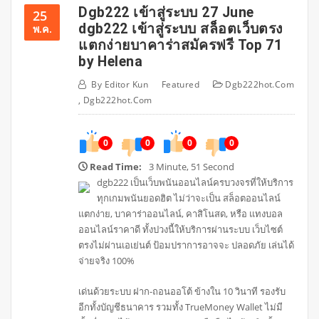
Dgb222 เข้าสู่ระบบ 27 June
25
dgb222 เข้าสู่ระบบ สล็อตเว็บตรง
พ.ค.
แตกง่ายบาคาร่าสมัครฟรี Top 71
by Helena
By
Editor Kun
Featured
Dgb222hot.com
,
Dgb222hot.com
0
0
0
0
Read Time:
3 Minute, 51 Second
dgb222 เป็นเว็บพนันออนไลน์ครบวงจรที่ให้บริการ
ทุกเกมพนันยอดฮิต ไม่ว่าจะเป็น สล็อตออนไลน์
แตกง่าย, บาคาร่าออนไลน์, คาสิโนสด, หรือ แทงบอล
ออนไลน์ราคาดี ทั้งปวงนี้ให้บริการผ่านระบบ เว็บไซต์
ตรงไม่ผ่านเอเย่นต์ ป้อมปราการอาจจะ ปลอดภัย เล่นได้
จ่ายจริง 100%
เด่นด้วยระบบ ฝาก-ถอนออโต้ ข้างใน 10 วินาที รองรับ
อีกทั้งบัญชีธนาคาร รวมทั้ง TrueMoney Wallet ไม่มี