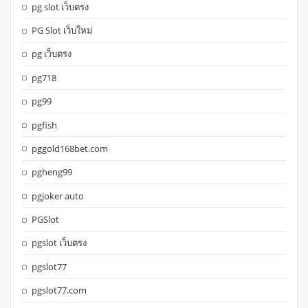
pg slot เว็บตรง
PG Slot เว็บใหม่
pg เว็บตรง
pg718
pg99
pgfish
pggold168bet.com
pgheng99
pgjoker auto
PGSlot
pgslot เว็บตรง
pgslot77
pgslot77.com