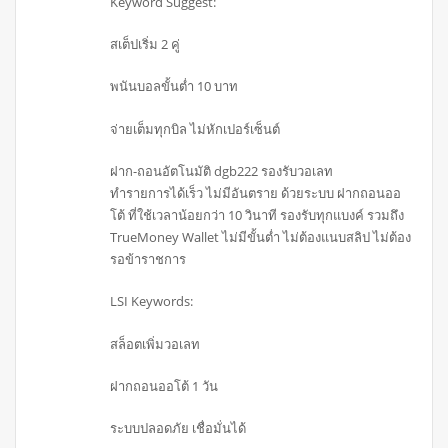
Keyword Suggest:
สเต็ปเริ่ม 2 คู่
พนันบอลขั้นต่ำ 10 บาท
จ่ายเต็มทุกบิล ไม่หักเปอร์เซ็นต์
ฝาก-ถอนอัตโนมัติ dgb222 รองรับวอเลท
ทำรายการได้เร็ว ไม่มีอันตราย ด้วยระบบ ฝากถอนออ
โต้ ที่ใช้เวลาน้อยกว่า 10 วินาที รองรับทุกแบงค์ รวมถึง
TrueMoney Wallet ไม่มีขั้นต่ำ ไม่ต้องแนบสลิป ไม่ต้อง
รอข้าราชการ
LSI Keywords:
สล็อตเพิ่มวอเลท
ฝากถอนออโต้ 1 วัน
ระบบปลอดภัย เชื่อมั่นได้