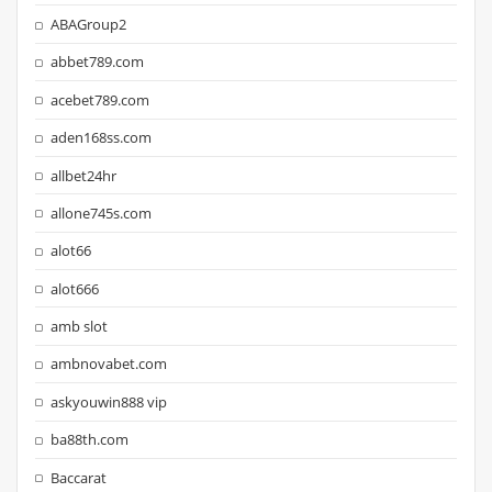
ABAGroup2
abbet789.com
acebet789.com
aden168ss.com
allbet24hr
allone745s.com
alot66
alot666
amb slot
ambnovabet.com
askyouwin888 vip
ba88th.com
Baccarat