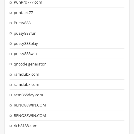
PunPro777.com
puntaek77
Pussy888
pussy888fun
pussy888play
pussy888win
qr code generator
ramclubx.com
ramclubx.com
rasri365day.com
RENO88WIN.COM
RENO88WIN.COM
rich8188.com