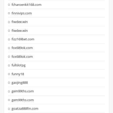
fcharoenkit168.com
finnivips.com
fiwdee.win
fiwdee.win
fizz169bet.com
fox689ok.com
fox689ok.com
fullslotpg
funny18
gaojing888
gem99ths.com
gem99ths.com
goatza888fin.com