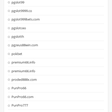
pgslot99
pgslot9999.co
pgslot999bets.com
pgslotceo
pgslotth
pgzeus88win.com
pokbet
premium66.info
premium66.info
proded888x.com
PunPro66
PunPro66.com
PunPro777