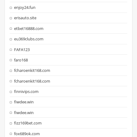
enjoy24.fun
erisauto.site
etbet16888.com
eu369clubs.com
FAFA123
faro168
fcharoenkit168.com
fcharoenkit168.com
finnivips.com
fiwdee.win
fiwdee.win
fizz169bet.com
fox689ok.com