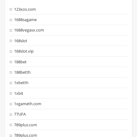
123xos.com
1688sagame
1688vegasx.com
168slot
168slot.vip
188bet
188betth
1xbetth
1xbit
1xgameth.com
77UFA
789plus.com
789plus.com