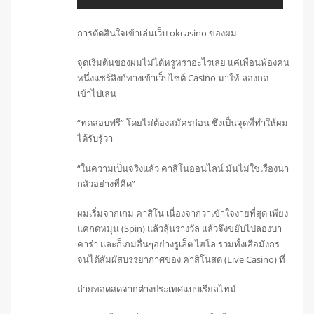
การตัดสินใจเข้าเล่นเว็บ okcasino ของผม
จุดเริ่มต้นของผมไม่ได้หรูหราอะไรเลย แค่เพื่อนพ้องคน
หนึ่งแชร์ลิงก์ทางเข้าเว็บไซต์ Casino มาให้ ลองกด
เข้าไปเล่น
“ทดสอบฟรี” โดยไม่ต้องสมัครก่อน ซึ่งเป็นจุดที่ทำให้ผม
ได้รับรู้ว่า
“ในความเป็นจริงแล้ว คาสิโนออนไลน์ มันไม่ใช่เรื่องน่า
กลัวอย่างที่คิด”
ผมเริ่มจากเกม คาสิโน เนื่องจากว่าเข้าใจง่ายที่สุด เพียง
แค่กดหมุน (Spin) แล้วลุ้นรางวัล แล้วจึงขยับไปลองบา
คาร่า และก็เกมอื่นๆอย่างรูเล็ต ไฮโล รวมทั้งเสือมังกร
จนได้สัมผัสบรรยากาศของ คาสิโนสด (Live Casino) ที่
ถ่ายทอดสดจากต่างประเทศแบบเรียลไทม์