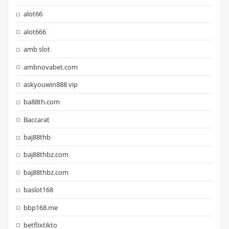
alot66
alot666
amb slot
ambnovabet.com
askyouwin888 vip
ba88th.com
Baccarat
baj88thb
baj88thbz.com
baj88thbz.com
baslot168
bbp168.me
betflixtikto