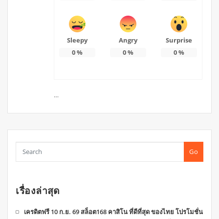
Sleepy
Angry
Surprise
0
%
0
%
0
%
…
Go
เรื่องล่าสุด
เครดิตฟรี 10 ก.ย. 69 สล็อต168 คาสิโน ที่ดีที่สุด ของไทย โปรโมชั่น