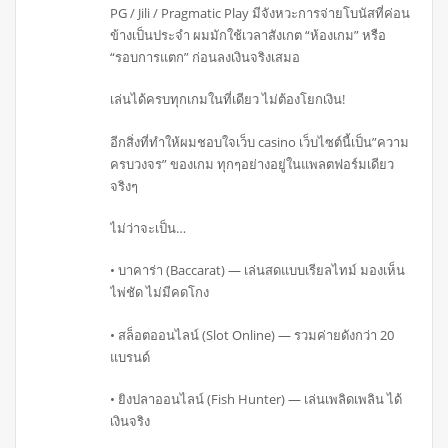
PG / Jili / Pragmatic Play มีจังหวะการจ่ายโบนัสที่ค่อน
ข้างเป็นประจำ ผมมักใช้เวลาสังเกต “ห้องเกม” หรือ
“รอบการแตก” ก่อนลงเงินจริงเสมอ
เล่นได้ครบทุกเกมในที่เดียว ไม่ต้องโยกเงิน!
อีกสิ่งที่ทำให้ผมชอบใจเว็บ casino เว็บไซต์นี้เป็น”ความ
ครบวงจร” ของเกม ทุกๆอย่างอยู่ในแพลตฟอร์มเดียว
จริงๆ
ไม่ว่าจะเป็น…
• บาคาร่า (Baccarat) — เล่นสดแบบเรียลไทม์ มองเห็น
ไพ่ชัด ไม่มีคดโกง
• สล็อตออนไลน์ (Slot Online) — รวมค่ายดังกว่า 20
แบรนด์
• ยิงปลาออนไลน์ (Fish Hunter) — เล่นเพลิดเพลิน ได้
เงินจริง