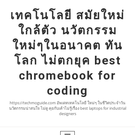
Skip
to
เทคโนโลยี สมัยใหม่
content
ใกล้ตัว นวัตกรรม
ใหม่ๆในอนาคต ทัน
โลก ไม่ตกยุค best
chromebook for
coding
https://techmoguide.com อัพเดทเทคโนโลยี ใหม่ๆ ในชีวิตประจำวัน
นวัตกรรมน่าสนใจ ไม่ดู คุยกับเค้าไม่รู้เรื่อง best laptops for industrial
designers