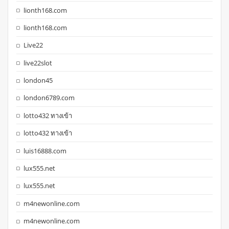
lionth168.com
lionth168.com
Live22
live22slot
london45
london6789.com
lotto432 ทางเข้า
lotto432 ทางเข้า
luis16888.com
lux555.net
lux555.net
m4newonline.com
m4newonline.com