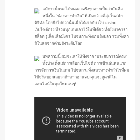
แม้กระนั้นพอได้ทดลองจริงๆกลายเป็นว่ามันคือ
หนึ่งใน “ช่องทางทำเงิน” ที่เปิดกว้างที่สุดในสมัย
ดิจิทัล โดยยิ่งไปกว่านั้นเมื่อได้เจอกับ เว็บ casino
เว็บไซต์ตรง ที่รวมทุกเกมเอาไว้ในที่เดียว ทั้งยังบาคาร่า
สล็อต รูเล็ต เสือมังกร ไปจนกระทั่งเกมยิงปลา รวมทั้งคา
สิโนสดจากค่ายดังระดับโลก
บทความนี้ ผมจะเล่าให้ฟังจาก “ประสบการณ์ตรง”
ทั้งปวง ตั้งแต่การเลือกเว็บไซต์ การเข้าเล่นหนแรก
การจัดการเงินในเกม ไปจนกระทั่งแนวทางทำกำไรที่ผม
ใช้จริง บอกเลยว่าถ้าหากอ่านจบ คุณจะดูคาสิโน
ออนไลน์ในมุมใหม่แน่ๆ!