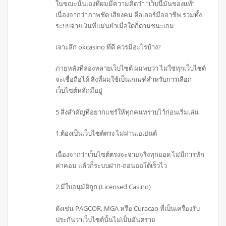
ในขณะนั้นเองที่ผมมีความคิดว่า “เว็บนี้มันของแท้”
เนื่องจากว่าภาพชัด เสียงคม ดีลเลอร์มืออาชีพ รวมทั้ง
ระบบจ่ายเงินที่แม่นยำเมื่อใดก็ตามชนะเกม
เจาะลึก okcasino ที่ดี ควรมีอะไรบ้าง?
ภายหลังที่ลองหลายเว็บไซต์ ผมพบว่า ไม่ใช่ทุกเว็บไซต์
จะเชื่อถือได้ สิ่งที่ผมใช้เป็นเกณฑ์สำหรับการเลือก
เว็บไซต์หลักมีอยู่
5 สิ่งสำคัญที่อยากแชร์ให้ทุกคนทราบไว้ก่อนเริ่มเล่น
1.ต้องเป็นเว็บไซต์ตรง ไม่ผ่านเอเย่นต์
เนื่องจากว่าเว็บไซต์ตรงจะจ่ายจริงทุกยอด ไม่มีการหัก
ค่าคอม แล้วก็ระบบฝาก-ถอนออโต้เร็วไว
2.มีใบอนุมัติถูก (Licensed Casino)
ดังเช่น PAGCOR, MGA หรือ Curacao ที่เป็นเครื่องรับ
ประกันว่าเว็บไซต์นั้นไม่เป็นอันตราย