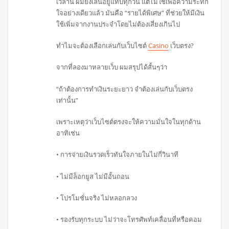
เวลานี้ ผมยังเล่นอยู่แทบทุกวัน แต่ไม่ใช่เพื่อความระทึก
ใจอย่างเดียวแล้ว มันคือ “รายได้พิเศษ” ที่ช่วยให้มีเงิน
ใช้เพิ่มจากงานประจำโดยไม่ต้องเสี่ยงเกินไป
ทำไมจะต้องเลือกเล่นกับเว็บไซต์
Casino
เว็บตรง?
จากที่ลองมาหลายเว็บ ผมสรุปได้สั้นๆว่า
“ถ้าต้องการทำเงินระยะยาว จำต้องเล่นกับเว็บตรง
เท่านั้น”
เพราะเหตุว่าเว็บไซต์ตรงจะให้ความมั่นใจในทุกด้าน
อาทิเช่น
• การจ่ายเงินรวดเร็วทันใจภายในไม่กี่วินาที
• ไม่มีล็อกยูส ไม่มีอั้นถอน
• โปรโมชั่นจริง ไม่หลอกลวง
• รองรับทุกระบบ ไม่ว่าจะโทรศัพท์เคลื่อนที่หรือคอม