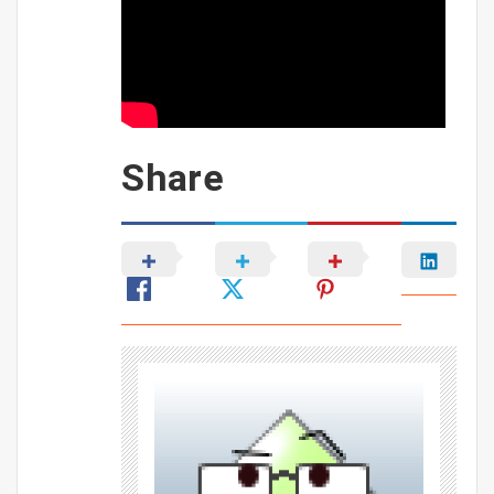
Share