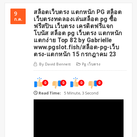
สล็อตเว็บตรง แตกหนัก PG สล็อต
9
เว็บตรงทดลองเล่นสล็อต pg ซื้อ
ก.ค.
ฟรีสปิน เว็บตรง เครดิตฟรีแจก
โบนัส สล็อต pg เว็บตรง แตกหนัก
แตกง่าย Top 82 by Gabrielle
www.pgslot.fish/สล็อต-pg-เว็บ
ตรง-แตกหนัก 15 กรกฎาคม 23
By
David Bennett
Pg เว็บตรง
0
0
0
0
Read Time:
5 Minute, 3 Second