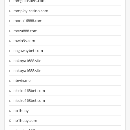
mmgoldsbets.com
mmplay-casino.com
mono16888.com
moza888.com
mwin9s.com
nagawaybet.com
nakoya1688.site
nakoya1688.site
nbwin.me
niseko168bet.com
niseko168bet.com
no1huay
no1huay.com