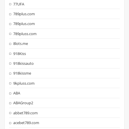
77UFA
789plus.com
789plus.com
789pluss.com
8lots.me
918Kiss
918kissauto
918kissme
9kpluss.com
ABA
ABAGroup2
abbet789.com
acebet789.com