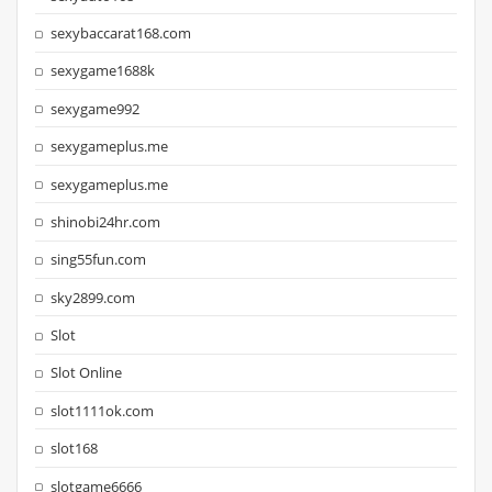
sexybaccarat168.com
sexygame1688k
sexygame992
sexygameplus.me
sexygameplus.me
shinobi24hr.com
sing55fun.com
sky2899.com
Slot
Slot Online
slot1111ok.com
slot168
slotgame6666