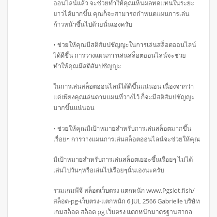
ออนไลน์แล้ว จะช่วยทำให้คุณเห็นผลทดแทนในระยะ
ยาวได้มากขึ้น คุณก็จะสามารถกำหนดแผนการเล่น
ก้าวหน้าขึ้นไปด้วยนั่นเองครับ
• ช่วยให้คุณมีสติสัมปชัญญะในการเล่นสล็อตออนไลน์
ได้ดีขึ้น การวางแผนการเล่นสล็อตออนไลน์จะช่วย
ทำให้คุณมีสติสัมปชัญญะ
ในการเล่นสล็อตออนไลน์ได้ดีขึ้นแน่นอน เนื่องจากว่า
แค่เพียงคุณเล่นตามแผนที่วางไว้ ก็จะมีสติสัมปชัญญะ
มากขึ้นแน่นอน
• ช่วยให้คุณมีเป้าหมายสำหรับการเล่นสล็อตมากขึ้น
เรื่อยๆ การวางแผนการเล่นสล็อตออนไลน์จะช่วยให้คุณ
มีเป้าหมายสำหรับการเล่นสล็อตเยอะขึ้นเรื่อยๆ ไม่ได้
เล่นไปวันๆหรือเล่นไปเรื่อยๆนั่นเองนะครับ
รวมเกมพีจี สล็อตเว็บตรง แตกหนัก www.Pgslot.fish/
สล็อต-pg-เว็บตรง-แตกหนัก 6 JUL 2566 Gabrielle บริษัท
เกมสล็อต สล็อต pg เว็บตรง แตกหนักมาตรฐานสากล