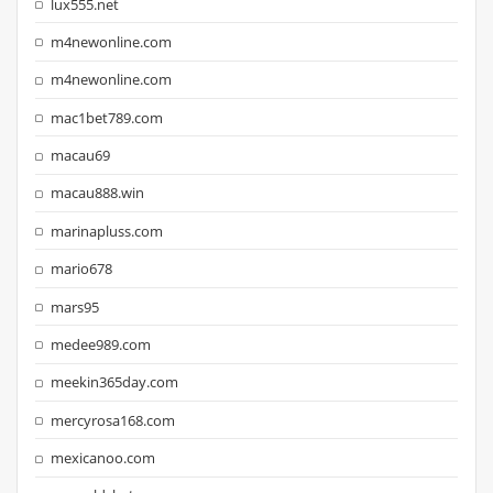
lux555.net
m4newonline.com
m4newonline.com
mac1bet789.com
macau69
macau888.win
marinapluss.com
mario678
mars95
medee989.com
meekin365day.com
mercyrosa168.com
mexicanoo.com