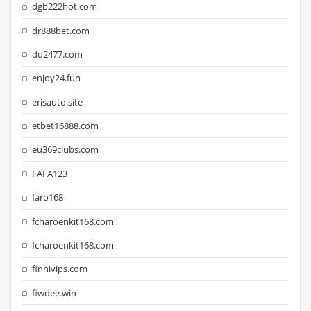
dgb222hot.com
dr888bet.com
du2477.com
enjoy24.fun
erisauto.site
etbet16888.com
eu369clubs.com
FAFA123
faro168
fcharoenkit168.com
fcharoenkit168.com
finnivips.com
fiwdee.win