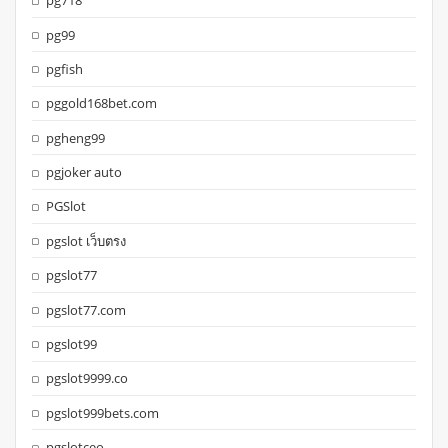
pg718
pg99
pgfish
pggold168bet.com
pgheng99
pgjoker auto
PGSlot
pgslot เว็บตรง
pgslot77
pgslot77.com
pgslot99
pgslot9999.co
pgslot999bets.com
pgslotceo