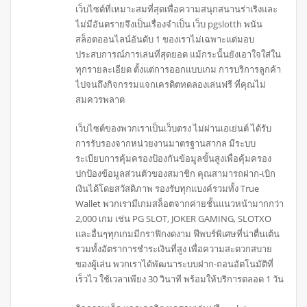
เว็บไซต์ที่เหมาะสมที่สุดเพื่อความสนุกสนานร่าเริงและ
ไม่มีอันตรายจึงเป็นเรื่องจำเป็น เว็บ pgslotth พนัน
สล็อตออนไลน์อันดับ 1 ของเราไม่เฉพาะแต่มอบ
ประสบการณ์การเล่นที่สุดยอด แม้กระนั้นยังเอาใจใส่ใน
ทุกรายละเอียด ตั้งแต่การออกแบบเกม การบริการลูกค้า
ไปจนถึงกิจกรรมแจกเครดิตทดลองเล่นฟรี ที่คุณไม่
สมควรพลาด
เว็บไซต์ของพวกเราเป็นเว็บตรง ไม่ผ่านเอเย่นต์ ได้รับ
การรับรองจากหน่วยงานมาตรฐานสากล มีระบบ
ระเบียบการคุ้มครองป้องกันข้อมูลขั้นสูงเพื่อคุ้มครอง
ปกป้องข้อมูลส่วนตัวของสมาชิก คุณสามารถฝาก-เบิก
เงินได้โดยสวัสดิภาพ รองรับทุกแบงค์รวมทั้ง True
Wallet พวกเรามีเกมสล็อตจากค่ายชั้นแนวหน้ามากกว่า
2,000 เกม เช่น PG SLOT, JOKER GAMING, SLOTXO
และอื่นๆทุกเกมมีกราฟิกงดงาม ฟีพบร์พิเศษที่น่าตื่นเต้น
รวมทั้งอัตราการชำระเงินที่สูง เพื่อความสะดวกสบาย
ของผู้เล่น พวกเราได้พัฒนาระบบฝาก-ถอนอัตโนมัติที่
เร็วไว ใช้เวลาเพียง 30 วินาที พร้อมให้บริการตลอด 1 วัน