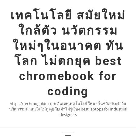
Skip
to
เทคโนโลยี สมัยใหม่
content
ใกล้ตัว นวัตกรรม
ใหม่ๆในอนาคต ทัน
โลก ไม่ตกยุค best
chromebook for
coding
https://techmoguide.com อัพเดทเทคโนโลยี ใหม่ๆ ในชีวิตประจำวัน
นวัตกรรมน่าสนใจ ไม่ดู คุยกับเค้าไม่รู้เรื่อง best laptops for industrial
designers