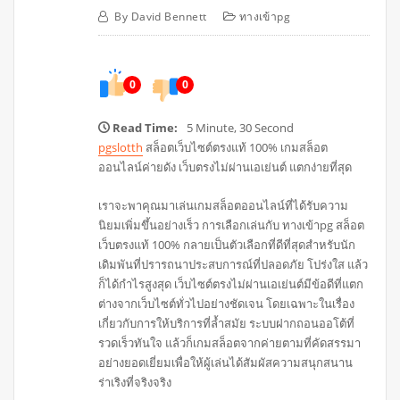
By
David Bennett
ทางเข้าpg
0
0
Read Time:
5 Minute, 30 Second
pgslotth
สล็อตเว็บไซต์ตรงแท้ 100% เกมสล็อต
ออนไลน์ค่ายดัง เว็บตรงไม่ผ่านเอเย่นต์ แตกง่ายที่สุด
เราจะพาคุณมาเล่นเกมสล็อตออนไลน์ที่ได้รับความ
นิยมเพิ่มขึ้นอย่างเร็ว การเลือกเล่นกับ ทางเข้าpg สล็อต
เว็บตรงแท้ 100% กลายเป็นตัวเลือกที่ดีที่สุดสำหรับนัก
เดิมพันที่ปรารถนาประสบการณ์ที่ปลอดภัย โปร่งใส แล้ว
ก็ได้กำไรสูงสุด เว็บไซต์ตรงไม่ผ่านเอเย่นต์มีข้อดีที่แตก
ต่างจากเว็บไซต์ทั่วไปอย่างชัดเจน โดยเฉพาะในเรื่อง
เกี่ยวกับการให้บริการที่ล้ำสมัย ระบบฝากถอนออโต้ที่
รวดเร็วทันใจ แล้วก็เกมสล็อตจากค่ายตามที่คัดสรรมา
อย่างยอดเยี่ยมเพื่อให้ผู้เล่นได้สัมผัสความสนุกสนาน
ร่าเริงที่จริงจริง