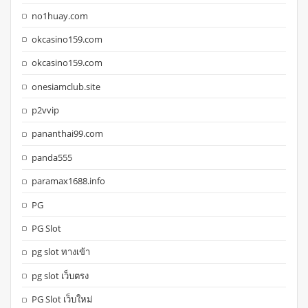
no1huay.com
okcasino159.com
okcasino159.com
onesiamclub.site
p2vvip
pananthai99.com
panda555
paramax1688.info
PG
PG Slot
pg slot ทางเข้า
pg slot เว็บตรง
PG Slot เว็บใหม่