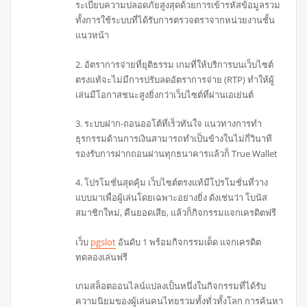
ระเบียบความปลอดภัยสูงสุดด้วยการเข้ารหัสข้อมูลรวม
ทั้งการใช้ระบบที่ได้รับการตรวจตราจากหน่วยงานชั้น
แนวหน้า
2. อัตราการจ่ายที่ยุติธรรม เกมที่ให้บริการบนเว็บไซต์
ตรงแท้จะไม่มีการปรับลดอัตราการจ่าย (RTP) ทำให้ผู้
เล่นมีโอกาสชนะสูงยิ่งกว่าเว็บไซต์ที่ผ่านเอเย่นต์
3. ระบบฝาก-ถอนออโต้ที่เร็วทันใจ แนวทางการทำ
ธุรกรรมด้านการเงินสามารถทำเป็นข้างในไม่กี่วินาที
รองรับการฝากถอนผ่านทุกธนาคารแล้วก็ True Wallet
4. โปรโมชั่นสุดคุ้ม เว็บไซต์ตรงแท้มีโปรโมชั่นที่วาง
แบบมาเพื่อผู้เล่นโดยเฉพาะอย่างยิ่ง ดังเช่นว่า โบนัส
สมาชิกใหม่, คืนยอดเสีย, แล้วก็กิจกรรมแจกเครดิตฟรี
เว็บ
pgslot
อันดับ 1 พร้อมกิจกรรมเด็ด แจกเครดิต
ทดลองเล่นฟรี
เกมสล็อตออนไลน์แปลงเป็นหนึ่งในกิจกรรมที่ได้รับ
ความนิยมของผู้เล่นคนไทยรวมทั้งทั่วทั้งโลก การค้นหา