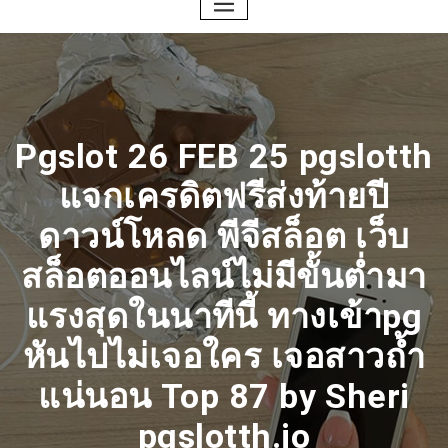
Pgslot 26 FEB 25 pgslotth
แจกเครดิตฟรีส่งท้ายปี
ดาวน์โหลด พีจีสล็อต เว็บ
สล็อตออนไลน์ไม่มีขั้นต่ำมา
แรงสุดในนาทีนี้ ทางเข้าpg
หันไปไม่เจอใคร เจอสาวถ้ำ
แน่นอน Top 87 by Sheri
pgslotth.io