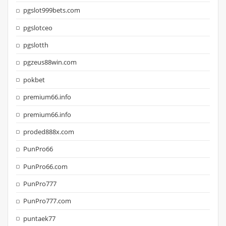
pgslot999bets.com
pgslotceo
pgslotth
pgzeus88win.com
pokbet
premium66.info
premium66.info
proded888x.com
PunPro66
PunPro66.com
PunPro777
PunPro777.com
puntaek77