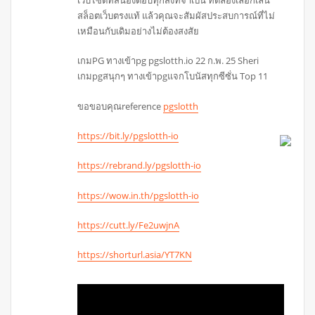
เว็บไซต์ที่สนองตอบทุกสิ่งที่จำเป็น ทดลองเลือกเล่น
สล็อตเว็บตรงแท้ แล้วคุณจะสัมผัสประสบการณ์ที่ไม่
เหมือนกับเดิมอย่างไม่ต้องสงสัย
เกมPG ทางเข้าpg pgslotth.io 22 ก.พ. 25 Sheri
เกมpgสนุกๆ ทางเข้าpgแจกโบนัสทุกซีซั่น Top 11
ขอขอบคุณreference
pgslotth
https://bit.ly/pgslotth-io
https://rebrand.ly/pgslotth-io
https://wow.in.th/pgslotth-io
https://cutt.ly/Fe2uwjnA
https://shorturl.asia/YT7KN