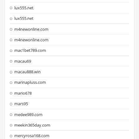
lux555.net
lux555.net
m4newonline.com
m4newonline.com
mac1bet789.com
macau69
macau888.win
marinapluss.com
mario678
mars95
medee989.com
meekin365day.com
mercyrosa168.com