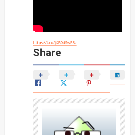
https://t.co/jXB0dSwR8z
Share