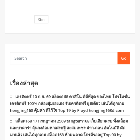
Slot
Go
เรื่องล่าสุด
เครดิตฟรี 10 ก.ย. 69 สล็อต168 คาสิโน ที่ดีที่สุด ของไทย โปรโมชั่น
เครดิตฟรี 100% กล่องสุ่มเฮงเฮง รับเครดิตฟรี ยูสเดียว เล่นได้ทุกเกม
hengjing168 คุ้มค่า ที่ไว้ใจ Top 19 by Floyd hengjing168d.com
สล็อต168 17 กรกฎาคม 2569 tangtem168 เว็บเดียวครบ ทั้งสล็อต
และบาคาร่า ลุ้นกงล้อมหาเศรษฐี สะสมเพชร ฝาก-ถอน อัตโนมัติ คัด
มาแล้ว เล่นได้ทุกเกม สล็อต168 ห้ามพลาด โปรดีรออยู่ Top 90 by