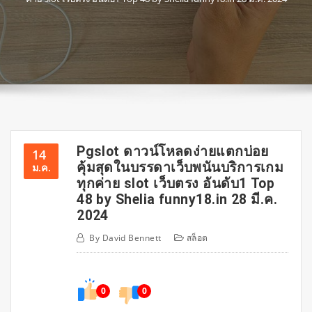
Pgslot ดาวน์โหลดง่ายแตกบ่อย
14
คุ้มสุดในบรรดาเว็บพนันบริการเกม
ม.ค.
ทุกค่าย slot เว็บตรง อันดับ1 Top
48 by Shelia funny18.in 28 มี.ค.
2024
By
David Bennett
สล็อต
0
0