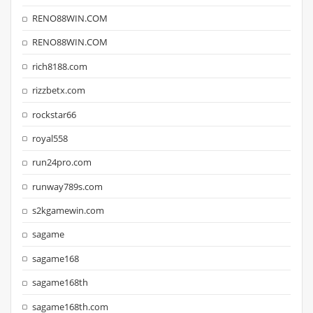
RENO88WIN.COM
RENO88WIN.COM
rich8188.com
rizzbetx.com
rockstar66
royal558
run24pro.com
runway789s.com
s2kgamewin.com
sagame
sagame168
sagame168th
sagame168th.com