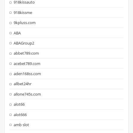
918kissauto
918kissme
9kpluss.com
ABA
ABAGroup2
abbet789.com
acebet789.com
aden168ss.com
allbet24hr
allone745s.com
alot66
alot666
amb slot