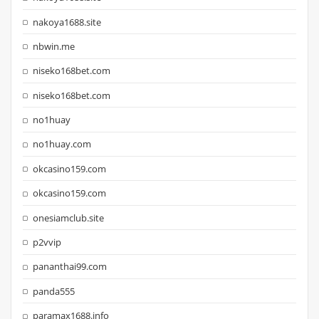
nakoya1688.site
nbwin.me
niseko168bet.com
niseko168bet.com
no1huay
no1huay.com
okcasino159.com
okcasino159.com
onesiamclub.site
p2vvip
pananthai99.com
panda555
paramax1688.info