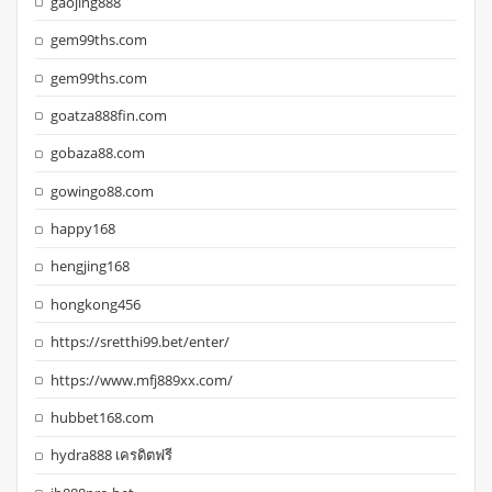
gaojing888
gem99ths.com
gem99ths.com
goatza888fin.com
gobaza88.com
gowingo88.com
happy168
hengjing168
hongkong456
https://sretthi99.bet/enter/
https://www.mfj889xx.com/
hubbet168.com
hydra888 เครดิตฟรี