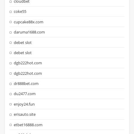
cloudbet
coke55
cupcake88x.com
daruma1688.com
debet slot
debet slot
dgb222hot.com
dgb222hot.com
dr888bet.com
du2477.com
enjoy24.fun
erisauto.site
etbet16888.com