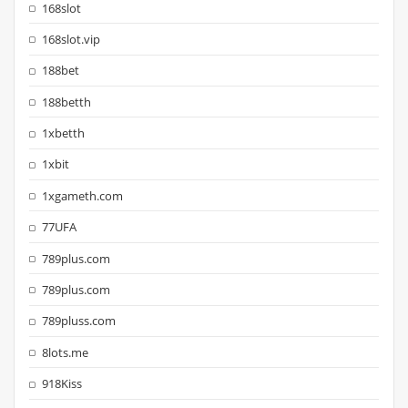
168slot
168slot.vip
188bet
188betth
1xbetth
1xbit
1xgameth.com
77UFA
789plus.com
789plus.com
789pluss.com
8lots.me
918Kiss