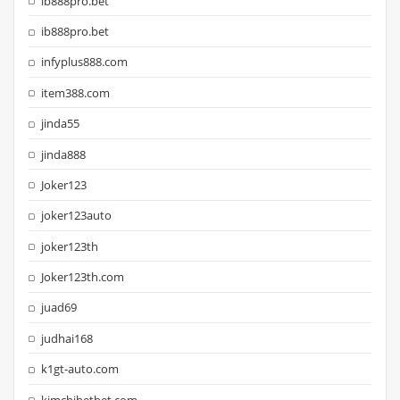
ib888pro.bet
ib888pro.bet
infyplus888.com
item388.com
jinda55
jinda888
Joker123
joker123auto
joker123th
Joker123th.com
juad69
judhai168
k1gt-auto.com
kimchibetbet.com