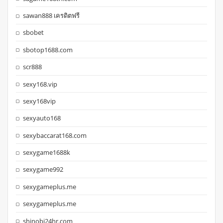
sawan888 เครดิตฟรี
sbobet
sbotop1688.com
scr888
sexy168.vip
sexy168vip
sexyauto168
sexybaccarat168.com
sexygame1688k
sexygame992
sexygameplus.me
sexygameplus.me
shinobi24hr.com