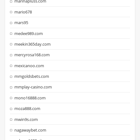
marinapluss.com
mario678
mars95
medee989.com
meekin365day.com
mercyrosa168.com
mexicanoo.com
mmgoldsbets.com
mmplay-casino.com
mono16888.com
moza888.com
mwin9s.com
nagawaybet.com