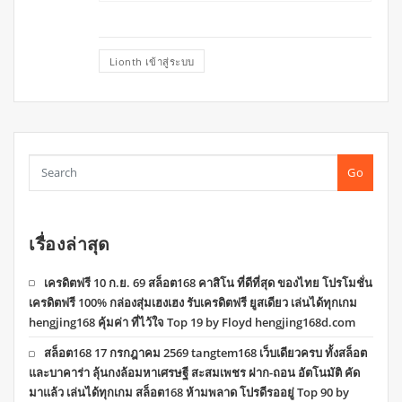
Lionth เข้าสู่ระบบ
Go
เรื่องล่าสุด
เครดิตฟรี 10 ก.ย. 69 สล็อต168 คาสิโน ที่ดีที่สุด ของไทย โปรโมชั่น
เครดิตฟรี 100% กล่องสุ่มเฮงเฮง รับเครดิตฟรี ยูสเดียว เล่นได้ทุกเกม
hengjing168 คุ้มค่า ที่ไว้ใจ Top 19 by Floyd hengjing168d.com
สล็อต168 17 กรกฎาคม 2569 tangtem168 เว็บเดียวครบ ทั้งสล็อต
และบาคาร่า ลุ้นกงล้อมหาเศรษฐี สะสมเพชร ฝาก-ถอน อัตโนมัติ คัด
มาแล้ว เล่นได้ทุกเกม สล็อต168 ห้ามพลาด โปรดีรออยู่ Top 90 by