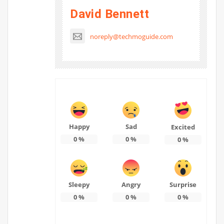
David Bennett
noreply@techmoguide.com
Happy
Sad
Excited
0
%
0
%
0
%
Sleepy
Angry
Surprise
0
%
0
%
0
%