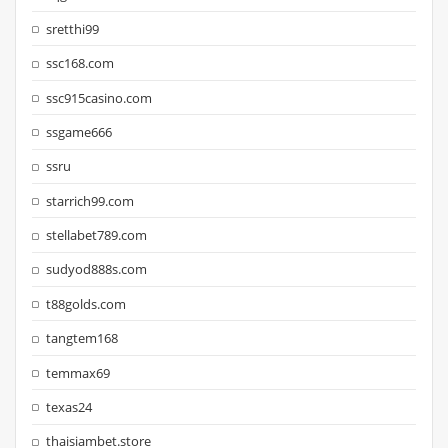
sretthi99
ssc168.com
ssc915casino.com
ssgame666
ssru
starrich99.com
stellabet789.com
sudyod888s.com
t88golds.com
tangtem168
temmax69
texas24
thaisiambet.store