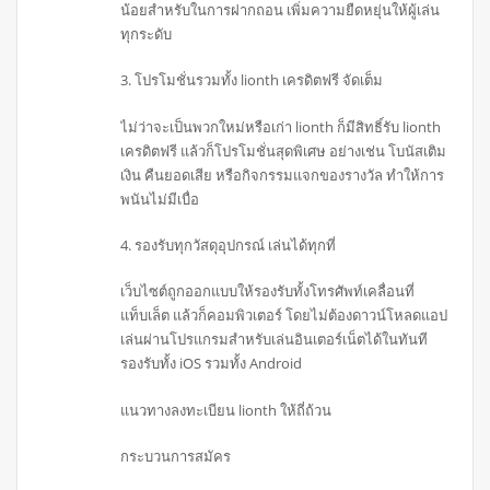
น้อยสำหรับในการฝากถอน เพิ่มความยืดหยุ่นให้ผู้เล่น
ทุกระดับ
3. โปรโมชั่นรวมทั้ง lionth เครดิตฟรี จัดเต็ม
ไม่ว่าจะเป็นพวกใหม่หรือเก่า lionth ก็มีสิทธิ์รับ lionth
เครดิตฟรี แล้วก็โปรโมชั่นสุดพิเศษ อย่างเช่น โบนัสเติม
เงิน คืนยอดเสีย หรือกิจกรรมแจกของรางวัล ทำให้การ
พนันไม่มีเบื่อ
4. รองรับทุกวัสดุอุปกรณ์ เล่นได้ทุกที่
เว็บไซต์ถูกออกแบบให้รองรับทั้งโทรศัพท์เคลื่อนที่
แท็บเล็ต แล้วก็คอมพิวเตอร์ โดยไม่ต้องดาวน์โหลดแอป
เล่นผ่านโปรแกรมสำหรับเล่นอินเตอร์เน็ตได้ในทันที
รองรับทั้ง iOS รวมทั้ง Android
แนวทางลงทะเบียน lionth ให้ถี่ถ้วน
กระบวนการสมัคร