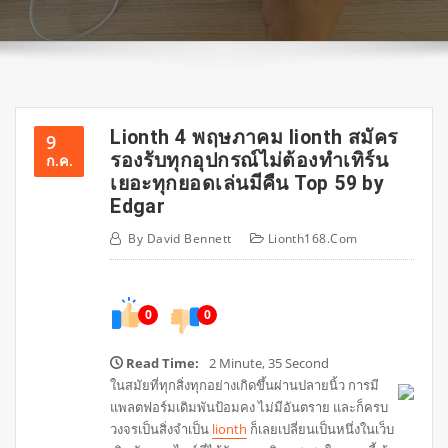
Lionth 4 พฤษภาคม lionth สมัคร
9
รองรับทุกอุปกรณ์ไม่ต้องทำเทิร์น
ก.ค.
เยอะทุกยอดเล่นมีคืน Top 59 by
Edgar
By
David Bennett
Lionth168.com
0
0
Read Time:
2 Minute, 35 Second
ในสมัยที่ทุกสิ่งทุกอย่างเกิดขึ้นผ่านปลายนิ้ว การมี
แพลตฟอร์มเดิมพันป้อมคง ไม่มีอันตราย และก็ครบ
วงจรเป็นสิ่งจำเป็น
lionth
ก็เลยเปลี่ยนเป็นหนึ่งในเว็บ