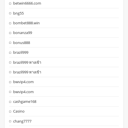
betwin6666.com
bng55
bombet888.win
bonanza99
bonus888
brazil999
brazil999 ทางเข้า
brazil999 ทางเข้า
bwvip4.com
bwvip4.com
cashgame168
Casino
chang7777