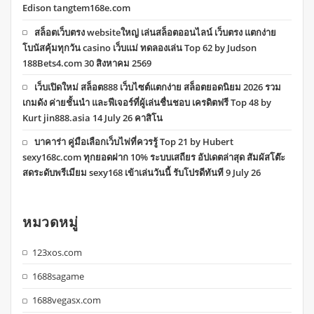
Edison tangtem168e.com
สล็อตเว็บตรง websiteใหญ่ เล่นสล็อตออนไลน์ เว็บตรง แตกง่าย
โบนัสคุ้มทุกวัน casino เว็บแม่ ทดลองเล่น Top 62 by Judson
188Bets4.com 30 สิงหาคม 2569
เว็บเปิดใหม่ สล็อต888 เว็บไซต์แตกง่าย สล็อตยอดนิยม 2026 รวม
เกมดัง ค่ายชั้นนำ และฟีเจอร์ที่ผู้เล่นชื่นชอบ เครดิตฟรี Top 48 by
Kurt jin888.asia 14 July 26 คาสิโน
บาคาร่า คู่มือเลือกเว็บไพ่ที่ควรรู้ Top 21 by Hubert
sexy168c.com ทุกยอดฝาก 10% ระบบเสถียร อัปเดตล่าสุด สัมผัสโต๊ะ
สดระดับพรีเมียม sexy168 เข้าเล่นวันนี้ รับโปรดีทันที 9 July 26
หมวดหมู่
123xos.com
1688sagame
1688vegasx.com