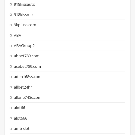
918kissauto
918kissme
9kpluss.com
ABA
ABAGroup2
abbet789.com
acebet789.com
aden168ss.com
allbet24hr
allone745s.com
alot66
alot666
amb slot