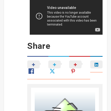
Share