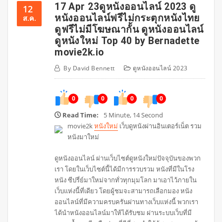
17 Apr 23ดูหนังออนไลน์ 2023 ดู
12
หนังออนไลน์ฟรีไม่กระตุกหนังไทย
ส.ค.
ดูฟรีไม่มีโฆษณากั้น ดูหนังออนไลน์
ดูหนังใหม่ Top 40 by Bernadette
movie2k.io
By
David Bennett
ดูหนังออนไลน์ 2023
0
0
0
0
Read Time:
5 Minute, 14 Second
movie2k
หนังใหม่
เว็บดูหนังผ่านอินเตอร์เน็ต รวม
หนังมาใหม่
ดูหนังออนไลน์ ผ่านเว็บไซต์ดูหนังใหม่ปัจจุบันของพวก
เรา โดยในเว็บไซต์นี้ได้มีการรวบรวม หนังที่มีในโรง
หนัง ซีปรี่ย์มาใหม่จากทั่วทุกมุมโลก มาเอาไว้ภายใน
เว็บแห่งนี้ที่เดียว โดยผู้ชมจะสามารถเลือกมอง หนัง
ออนไลน์ที่มีความครบครันผ่านทางเว็บแห่งนี้ พวกเรา
ได้นำหนังออนไลน์มาให้ได้รับชม ผ่านระบบเว็บที่มี