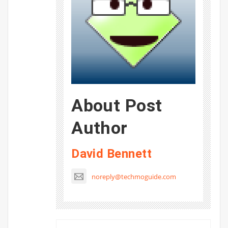
About Post
Author
David Bennett
noreply@techmoguide.com