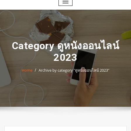
Category ดูหนังออนไลน์
2023
Home
Archive by category "ดูหนังออนไลน์ 2023"