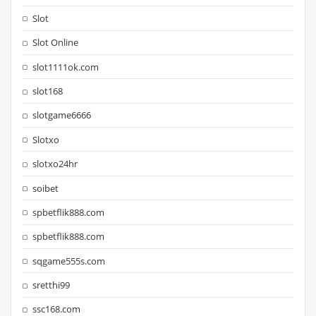
Slot
Slot Online
slot1111ok.com
slot168
slotgame6666
Slotxo
slotxo24hr
soibet
spbetflik888.com
spbetflik888.com
sqgame555s.com
sretthi99
ssc168.com