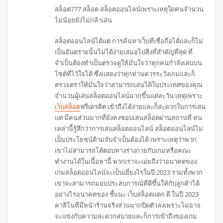
สล็อต777 สล็อต สล็อตออนไลน์เพราะเหตุใดคนจำนวน
ไม่น้อยยังไม่กล้าเล่น
สล็อตออนไลน์ได้แต่ การค้นหาเว็บที่เชื่อถือได้และก็ไม่
เป็นอันตรายนั้นไม่ได้ง่ายเสมอไปสิ่งที่สำคัญที่สุด ที่
จำเป็นต้องทำเป็นตรวจดูให้มั่นใจว่าทุกคนกำลังเล่นบน
ไซต์ที่ไว้ใจได้ ซึ่งแสดงว่าทุกท่านควรระวังเกมและก็
ตรวจตราให้มั่นใจว่าสามารถเล่นได้ในประเทศของคุณ
จำนวนผู้เล่นสล็อตออนไลน์มากขึ้นแต่ละวัน เหตุเพราะ
เว็บสล็อต
ฟรีเครดิต เข้าถึงได้ง่ายและก็สะดวกในการเล่น
แต่ มีคนส่วนมากที่ยังคงชอบเล่นสล็อตผ่านสถานที่ คน
เหล่านี้รู้สึกว่าการเล่นสล็อตออนไลน์ สล็อตออนไลน์ไม่
เป็นประโยชน์ด้ามจับจำเป็นต้องได้ เพราะเหตุว่าพวก
เขาไม่สามารถโต้ตอบทางร่างกายกับเกมหรือคณะ
ทำงานได้ในเนื้อหานี้ พวกเราจะเอ่ยถึงว่าอนาคตของ
เกมสล็อตออนไลน์จะเป็นเยี่ยงไรในปี 2023 รวมทั้งพวก
เขาจะสามารถมอบประสบการณ์ที่ดีขึ้นให้กับลูกค้าได้
อย่างไรอนาคตของ ชี้แนะ เว็บสล็อตแตก ดี ในปี 2023
คาสิโนที่มีหน้าร้านจริงส่วนมากปิดตัวลงเพราะไม่อาจ
จะแข่งกับความสะดวกสบายและก็การเข้าถึงของเกม