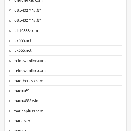
london6789.com
lotto432 ทางเข้า
lotto432 ทางเข้า
luis16888.com
lux555.net
lux555.net
m4newonline.com
m4newonline.com
mac1bet789.com
macau69
macau888.win
marinapluss.com
mario678
mars95