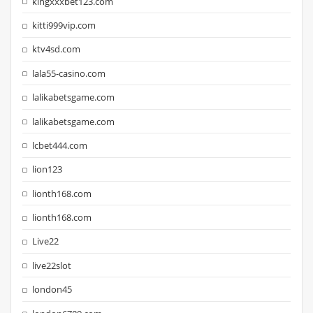
kingxxxbet123.com
kitti999vip.com
ktv4sd.com
lala55-casino.com
lalikabetsgame.com
lalikabetsgame.com
lcbet444.com
lion123
lionth168.com
lionth168.com
Live22
live22slot
london45