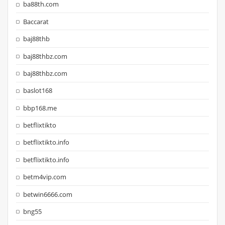
ba88th.com
Baccarat
baj88thb
baj88thbz.com
baj88thbz.com
baslot168
bbp168.me
betflixtikto
betflixtikto.info
betflixtikto.info
betm4vip.com
betwin6666.com
bng55