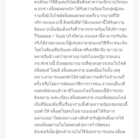
คนหันมาใช้อินเทอร์เน็ตเพื่อค้นหาความเบิกบานใจของ
พวกเขา สล็อตแตกหนัก ได้รับความนิยมในกลุ่มผู้เล่น
รวมทั้งมีเว็บไซต์สล็อตแตกหลายครั้ง มากมายที่ให้
บริการเกมพวกนี้ สิ่งหนึ่งที่ทำให้เกมเหล่านี้ได้รับความ
นิยมมากเป็นข้อเท็จจริงที่ว่าพวกเขาพร้อมให้บริการทุก
วี่วันตลอด 1 วันอย่างไรก็ตาม เกมเหล่านี้สามารถรับเงิน
จริงได้ง่ายดายและก็ผู้เล่นหลายๆคนเจอวิธีที่จะชนะเงิน
โดยไม่ต้องเสียเงินเลย สล็อต ฟรีเครดิต มีมายาวนาน
หลายปีแล้ว แต่ว่าทุกท่านอาจยังไม่เคยรู้มาก่อนจน
กระทั่งช่วงนี้ มีเหตุผลมากมายที่ทุกคนควรเล่นเว็บไซต์
สล็อตเเท้ โดยมี สล็อตเเตกง่าย ยอดเยี่ยมในนั้น เหตุ
เพราะสามารถแตกหักได้ง่ายด้วยการคลิกไม่จำนวนกี่
ครั้ง หรือโดยการคัดลอกวิธีการการชนะจากคนอื่นๆที่
ถอดรหัสเกมแล้ว คาสิโนออนไลน์ในตอนนี้มีการแข่ง
ล้นหลาม ลงทะเบียน สล็อตแตกง่าย เกมสล็อตออนไลน์
เป็นที่นิยมเพิ่มขึ้นเรื่อยๆรวมทั้งด้วยความนิยมชมชอบนี้
เองทำให้ สล็อตเว็บตรงไม่ผ่านเอเย่นต์ ได้รับการ
ออกแบบมาโดยเฉพาะอย่างยิ่งสำหรับผู้เล่นที่อยากได้
เล่นสล็อตผ่านเว็บโดยตรงด้วยการกำเนิดของ
อินเทอร์เน็ต ผู้คนจำนวนไม่ใช้น้อยสามารถเล่น สล็อต