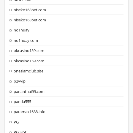
niseko168bet.com
niseko168bet.com
no1huay
no1huay.com
okcasino159.com
okcasino159.com
onesiamclub.site
p2vvip
pananthai99.com
panda555
paramax1688.info
PG
PG Slot