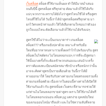
เว็บสล็อต
สล็อต ที่ใช้งานเห็นผล ทำให้มีมาสม่ำเสมอ
จนถึงปีนี้ สูตรสล็อต ฟรีทุกค่าย คัดมาแล้วก็ใช้ได้จริง
แน่ๆ พวกเราจะทราบได้ยังไงว่าสูตรไหนใช้ได้ หรือสูตร
ไหนที่ใช้ไม่ได้ วันนี้เราได้นำสูตรสล็อตฟรีทุกค่าย มา
ยกไว้ตรงหน้าท่านแล้ว ให้ได้เลือกตามใจชอบว่าตัวเอง
ถูกใจแบบไหน คัดเลือกมาแล้วก็ใช้งานได้จริงแน่ๆ
สูตรใช้ได้ไม่ว่าจะเป็นเกมบาคาร่า เกมสล็อต
สล็อต777 หรือเกมยิงปลาด้วย เหมาะสำหรับมือ
ใหม่ที่อยากหาหนทาง รวมทั้งผลกำไรไปพร้อมๆกัน สูตร
สล็อตเว็บไซต์ตรง ไม่โดนหลอกแน่ๆ การที่จะมีสูตรมา
ใช้นั้นบางครั้งก็จะต้องเข้าพวกเสนอแนะเล่นบ้าง ครั้ง
คราวต้องลงทะเบียนสมัครสมาชิกบ้าง หรือหนักกว่านั้น
อาจจะคิดค่าสูตรเป็นรายเดือนด้วย วันนี้เราได้มี
ทางออกมาให้ โดยรับกับทางค่ายเกมโดยตรงเลยรวมทั้ง
ค่ายเกมสล็อตด้วย เนื่องจากในตอนนี้ทางค่ายได้เปิดให้
ใช้งานกันแล้ว กับ สูตรสล็อต เว็บตรง ที่สามารถช่วยให้
แก่ท่านไม่โดนหลอกขายค่าสูตร เพราะให้ใช้งานได้ฟรี
ไม่โดนหลอกแน่นอน สล็อต pg แตกง่าย ยุคสมัยใหม่
ของเกมออนไลน์มาถึงแล้ว และไม่ใช่ความลับที่หลาย