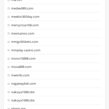
medee989.com
meekin365day.com
mercyrosa168.com
mexicanoo.com
mmgoldsbets.com
mmplay-casino.com
mono16888.com
moza888.com
mwin9s.com
nagawaybet.com
nakoya1688.site
nakoya1688.site
nbwin.me