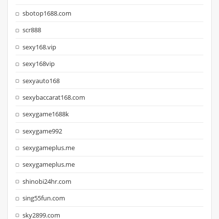
sbotop1688.com
scr888
sexy168.vip
sexy168vip
sexyauto168
sexybaccarat168.com
sexygame1688k
sexygame992
sexygameplus.me
sexygameplus.me
shinobi24hr.com
sing55fun.com
sky2899.com