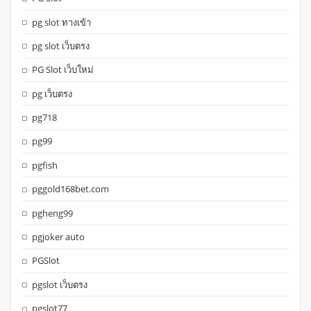
pg slot ทางเข้า
pg slot เว็บตรง
PG Slot เว็บใหม่
pg เว็บตรง
pg718
pg99
pgfish
pggold168bet.com
pgheng99
pgjoker auto
PGSlot
pgslot เว็บตรง
pgslot77