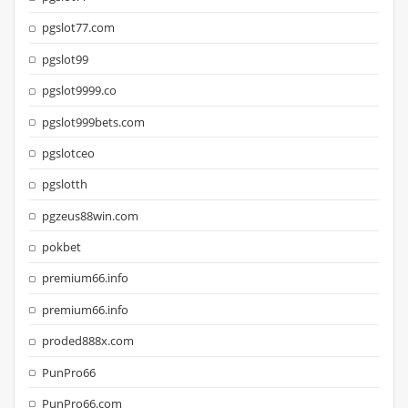
pgslot77.com
pgslot99
pgslot9999.co
pgslot999bets.com
pgslotceo
pgslotth
pgzeus88win.com
pokbet
premium66.info
premium66.info
proded888x.com
PunPro66
PunPro66.com