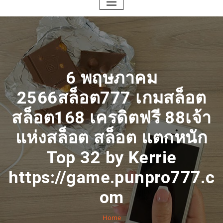
6 พฤษภาคม
2566สล็อต777 เกมสล็อต
สล็อต168 เครดิตฟรี 88เจ้า
แห่งสล็อต สล็อต แตกหนัก
Top 32 by Kerrie
https://game.punpro777.c
om
Home