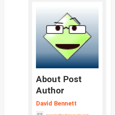
About Post
Author
David Bennett
noreply@techmoguide.com