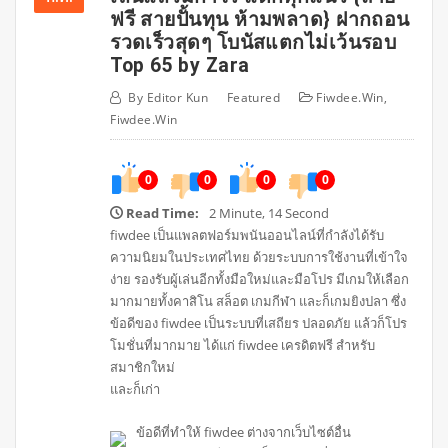
ฟรี สายปั้นทุน ห้ามพลาด} ฝากถอน
รวดเร็วสุดๆ โบนัสแตกไม่เว้นรอบ
Top 65 by Zara
By
Editor Kun
Featured
Fiwdee.win
,
Fiwdee.win
0
0
0
0
Read Time:
2 Minute, 14 Second
fiwdee เป็นแพลตฟอร์มพนันออนไลน์ที่กำลังได้รับ
ความนิยมในประเทศไทย ด้วยระบบการใช้งานที่เข้าใจ
ง่าย รองรับผู้เล่นอีกทั้งมือใหม่และมือโปร มีเกมให้เลือก
มากมายทั้งคาสิโน สล็อต เกมกีฬา และก็เกมยิงปลา ซึ่ง
ข้อดีของ fiwdee เป็นระบบที่เสถียร ปลอดภัย แล้วก็โปร
โมชั่นที่มากมาย ได้แก่ fiwdee เครดิตฟรี สำหรับ
สมาชิกใหม่
และก็เก่า
ข้อดีที่ทำให้ fiwdee ต่างจากเว็บไซต์อื่น