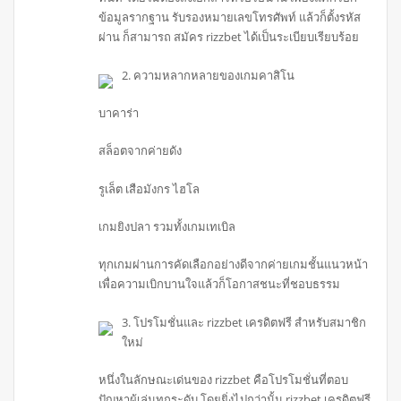
ข้อมูลรากฐาน รับรองหมายเลขโทรศัพท์ แล้วก็ตั้งรหัส
ผ่าน ก็สามารถ สมัคร rizzbet ได้เป็นระเบียบเรียบร้อย
2. ความหลากหลายของเกมคาสิโน
บาคาร่า
สล็อตจากค่ายดัง
รูเล็ต เสือมังกร ไฮโล
เกมยิงปลา รวมทั้งเกมเทเบิล
ทุกเกมผ่านการคัดเลือกอย่างดีจากค่ายเกมชั้นแนวหน้า
เพื่อความเบิกบานใจแล้วก็โอกาสชนะที่ชอบธรรม
3. โปรโมชั่นและ rizzbet เครดิตฟรี สำหรับสมาชิก
ใหม่
หนึ่งในลักษณะเด่นของ rizzbet คือโปรโมชั่นที่ตอบ
ปัญหาผู้เล่นทุกระดับ โดยยิ่งไปกว่านั้น rizzbet เครดิตฟรี