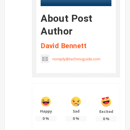
About Post
Author
David Bennett
noreply@techmoguide.com
Happy
Sad
Excited
0
%
0
%
0
%