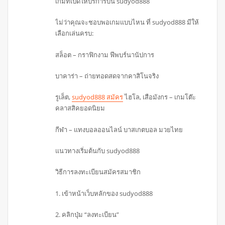
เกมที่เปิดให้บริการบน sudyod888
ไม่ว่าคุณจะชอบพอเกมแบบไหน ที่ sudyod888 มีให้
เลือกเล่นครบ:
สล็อต – กราฟิกงาม ฟีพบร์นานัปการ
บาคาร่า – ถ่ายทอดสดจากคาสิโนจริง
รูเล็ต,
sudyod888 สมัคร
ไฮโล, เสือมังกร – เกมโต๊ะ
คลาสสิคยอดนิยม
กีฬา – แทงบอลออนไลน์ บาสเกตบอล มวยไทย
แนวทางเริ่มต้นกับ sudyod888
วิธีการลงทะเบียนสมัครสมาชิก
1. เข้าหน้าเว็บหลักของ sudyod888
2. คลิกปุ่ม “ลงทะเบียน”