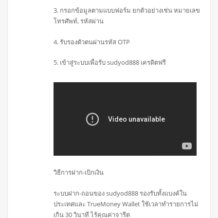
3. กรอกข้อมูลตามแบบฟอร์ม ยกตัวอย่างเช่น หมายเลข
โทรศัพท์, รหัสผ่าน
4. รับรองตัวตนผ่านรหัส OTP
5. เข้าสู่ระบบเพื่อรับ sudyod888 เครดิตฟรี
วิธีการฝาก-เบิกเงิน
ระบบฝาก-ถอนของ sudyod888 รองรับทั้งแบงค์ใน
ประเทศและ TrueMoney Wallet ใช้เวลาทำรายการไม่
เกิน 30 วินาที ไร้คุณค่าจารีต