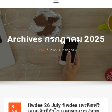
Archives กรกฎาคม 2025
Home
2025
กรกฎาคม
fiwdee 26 July fiwdee เครดิตฟรี
3
เล่นแล้วมีกำไร แตกทุกแนว {สาย
ก.ค.