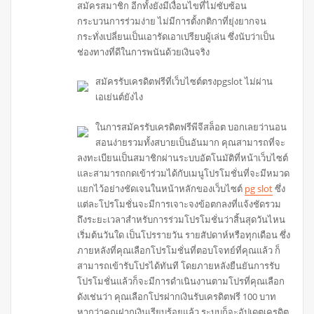
สมัครสมาชิก อีกทั้งยังมีเงื่อนไขที่ไม่ซับซ้อน
กระบวนการร่วมง่าย ไม่มีการตั้งกติกาที่ยุ่งยากจน
กระทั่งเปลี่ยนเป็นเอารัดเอาเปรียบผู้เล่น ซึ่งนับว่าเป็น
ช่องทางที่ดีในการพนันด้วยเงินจริง
สมัครรับเครดิตฟรีที่เว็บไซต์ตรงpgslot ไม่ผ่าน
เอเย่นต์ยังไง
ในการสมัครรับเครดิตฟรีพีจีสล็อต บอกเลยว่านอน
สอนง่ายรวมทั้งสบายเป็นอันมาก คุณสามารถที่จะ
ลงทะเบียนเป็นสมาชิกผ่านระบบอัตโนมัติที่หน้าเว็บไซต์
และสามารถกดเข้าร่วมได้กับเมนูโปรโมชั่นที่จะมีหมวด
แยกไว้อย่างชัดเจนในหน้าหลักของเว็บไซต์
pg slot
ซึ่ง
แต่ละโปรโมชั่นจะมีการเจาะจงข้อตกลงที่แจ้งชัดรวม
ถึงระยะเวลาสำหรับการร่วมโปรโมชั่นว่าสิ้นสุดวันไหน
เริ่มต้นวันใด เป็นโปรรายวัน รายสัปดาห์หรือทุกเดือน ซึ่ง
ภายหลังที่คุณเลือกโปรโมชั่นที่ตอบโจทย์ที่คุณแล้ว ก็
สามารถเข้ารับโปรได้ทันที โดยภายหลังยืนยันการรับ
โปรโมชั่นแล้วก็จะมีการดำเนินงานตามโปรที่คุณเลือก
ดังเช่นว่า คุณเลือกโปรฝากเงินรับเครดิตฟรี 100 บาท
หากว่าคุณฝากเงินเรียบร้อยแล้ว ระบบก็จะอัปเดตเครดิต