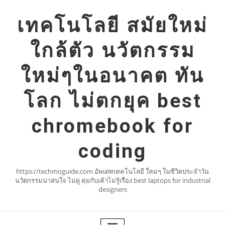
Skip
to
เทคโนโลยี สมัยใหม่
content
ใกล้ตัว นวัตกรรม
ใหม่ๆในอนาคต ทัน
โลก ไม่ตกยุค best
chromebook for
coding
https://techmoguide.com อัพเดทเทคโนโลยี ใหม่ๆ ในชีวิตประจำวัน
นวัตกรรมน่าสนใจ ไม่ดู คุยกับเค้าไม่รู้เรื่อง best laptops for industrial
designers