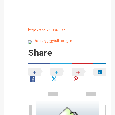
https://t.co/YX9s848BKp
http://gg.gg/fullslotpg-in
Share