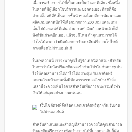
เพื่อการสร้างรายได้ที่เป็นกอบเป็นกำเลยทีเดียว ซึ่งหนึ่ง
ในค่ายที่มีผู้เลือกใช้บริการและบอกต่อเยอะที่สุดก็คือ
ค่ายสล็อตพีจีที่เป็นค่ายชั้นนำของโลก มีการพัฒนาและ
ผลิตเกมแตกหนักให้เลือกมากกว่า 200 เกม แต่ละเกม
เต็มไปด้วยเสน่ห์ที่เด่น สามารถทำเงินก้าวหน้าแล้วก็มี
ฟังก์ชั่นต่างๆอีกเยอะ แล้วจะดีไหม ถ้าคุณสามารถได้
กำไรได้มากกว่าเดิมด้วยการรับเครดิตฟรีจากเว็บไซต์
ตรงสล็อตไม่ผ่านเอเย่นต์
ในบทความนี้ เราจะพาคุณไปรู้จักเทคนิคกล้วยๆสำหรับ
ในการรับโบนัสฟรีเครดิต จะเข้าร่วมโปรโมชั่นต่างๆเช่น
ไรให้คุณสามารถได้กำไรได้อย่างคุ้ม รับเครดิตฟรี
เหมาะไหนบ้างรวมทั้งมีข้อควรทราบอะไรบ้าง ซึ่งสิ่ง
เหล่านี้จะช่วยเพิ่มโอกาสสำหรับเพื่อการชนะรวมทั้งทำ
เงินให้แก่คุณอย่างมากแน่นอน
เว็บไซต์ตรงพีจีสล็อต แจกเครดิตฟรีทุกๆวัน รับง่าย
ไม่ผ่านเอเย่นต์
สำหรับคำเสนอแนะสำคัญที่สามารถช่วยให้คุณสามารถ
รับเครดิตฟรีpgslot เพื่อสร้างรายได้ที่มากกว่าเดิมก็คือ