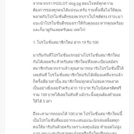
จากพวกเรา PGSLOT slog pg ตอบโจทย์ทุกความ
ต้องการของทุกคนได้แน่ๆนะครับ รวมทั้งเพื่อไม่ให้คุณ
พลาดกับโปรโมชั่นดีๆของพวกเราเว็บไซต์ตรง เราจะมา
แนะนำโปรโมชั่นดีๆของเราให้กับคุณเอง หากคุณพร้อม
และก็มาดูกันเลยครับผม เลทโก!
1. โปรโมชั่นสมาชิกใหม่ ฝาก 19 รับ 100
มาเริ่มกันที่โปรโมชั่นแรกอย่างโปรโมชั่นสมาชิกใหม่
กันได้เลยครับ สำหรับสมาชิกใหม่ที่ลงทะเบียนสมัคร
สมาชิกกับพวกเราแล้ว คุณสามารถมารับโปรโมชั่นนี้ได้
เลยทันที โปรโมชั่นสมาชิกใหม่รับได้เพียงแค่ทีแรกแล้ว
ก็ครั้งเดียวเท่านั้น สมาชิกใหม่ทุกคนไม่สมควรพลาด
เป็นอย่างยิ่งเลยจ๊าครับ ฝาก 19 บาท รับโบนัสเครดิตฟรี
รวม 100 บาทได้เลยในทันที แม้กระนั้นคุณต้องทำยอด
ให้ได้ 5 เท่า
ถึงจะสามารถถอนได้ 100 บาท โปรโมชั่นสมาชิกใหม่นี้
เป็นโปรโมชั่นที่ผมอยากจะเสนอแนะนักเล่นสล็อตทุก
คนให้มารับกันด้วยครับ เพราะลงทุนน้อย ทำยอดไม่สูง
มาก เหมาะสมกับสายทุนน้อยหรือมือใหม่ฝึกฝนเล่น