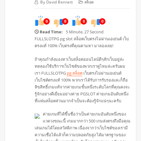
By
David Bennett
สล็อต
0
0
0
0
Read Time:
5 Minute, 27 Second
FULLSLOTPG pg slot สล็อตเว็บตรงไม่ผ่านเอเย่นต์ เว็บ
ตรงแท้ 100% เว็บตรงที่คุณตามหา มาลองเลย!
ถ้าคุณกำลังมองหาเว็บสล็อตออนไลน์ดีๆสักเว็บอยู่ล่ะ
ทดลองใช้บริการเว็บไซต์ของพวกเราดูไหมล่ะครับผม
เรา FULLSLOTPG
pg สล็อต
เว็บตรงไม่ผ่านเอเย่นต์
เว็บไซต์ตรงแท้ 100% พวกเราได้รับการรับรองและก็ถือ
ลิขสิทธิ์เกมแท้จากค่ายเกมชั้นหนึ่งระดับโลกที่คุณคงจะ
รู้จักอย่างดีเยี่ยมอย่างค่าย PGSLOT ค่ายเกมอันดับหนึ่ง
ที่แฟนสล็อตส่วนมากจำเป็นจะต้องรู้จักแน่ๆนะครับ
ค่ายเกมที่ได้ขึ้นชื่อว่าเป็นค่ายเกมอันดับหนึ่งของ
แวดวงขณะนี้ เกมมากกว่า 500 เกมส่งตรงถึงมือคุณ
เล่นเกมได้โดยสวัสดิภาพ เนื่องจากว่าเว็บไซต์ของเรามี
ความเชื่อได้แล้วก็ความปลอดภัยสูง ได้มาตรฐานของ