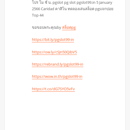
โปร โม ชั่ น. pgslot pg slot pgslot99.in 5 January
2566 Caridad คาสิโน ทดลองเล่นสล็อต pgแจกบ่อย
Top 44
ขอขอบพระคุณby
สล็อตpg
https://bit.ly/pgslot99-in
https://ow.ly/cSJn50QibV5
https://rebrand.ly/pgslot99-in
https://wow.in.th/pgslot99-in
https://t.co/dG7SYO5vFv