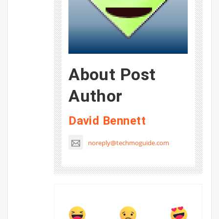
About Post
Author
David Bennett
noreply@techmoguide.com