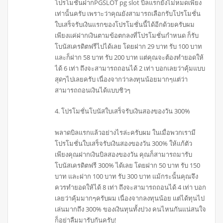
โปรโมชั่นฝากPGSLOT pg slot บิลแรกยังไม่หมดเพียง
เท่านั้นครับ เพราะว่าคุณยังสามารถเลือกรับโปรโมชั่น
ใบเสร็จรับเงินแรกของโปรโมชั่นนี้ได้อีกด้วยครับผม
เพียงแค่ฝากเงินตามข้อตกลงที่โปรโมชั่นกำหนด ก็รับ
โบนัสเครดิตฟรีไปได้เลย โดยฝาก 29 บาท รับ 100 บาท
และก็ฝาก 58 บาท รับ 200 บาท แต่คุณจะต้องทำยอดให้
ได้ 6 เท่า ถึงจะสามารถถอนได้ 2 เท่า บอกเลยว่าคุ้มแบบ
สุดๆไปเลยครับ เนื่องจากว่าลงทุนน้อยมากๆแต่ว่า
สามารถถอนเงินได้แบบชิวๆ
4. โปรโมชั่นโบนัสใบเสร็จรับเงินสองของวัน 300%
พลาดบิลแรกแล้วอย่างไรล่ะครับผม ในเมื่อพวกเรามี
โปรโมชั่นใบเสร็จรับเงินสองของวัน 300% ให้แก้ตัว
เพียงคุณฝากเงินบิลสองของวัน คุณก็สามารถมารับ
โบนัสเครดิตฟรี 300% ได้เลย โดยฝาก 50 บาท รับ 150
บาท และฝาก 100 บาท รับ 300 บาท แม้กระนั้นคุณจึง
ควรทำยอดให้ได้ 8 เท่า ถึงจะสามารถถอนได้ 4 เท่า บอก
เลยว่าคุ้มมากๆครับผม เนื่องจากลงทุนน้อย แต่ได้ทุนไป
เล่นมากถึง 300% ของเงินทุนทั้งปวง คนไหนกันแน่สนใจ
ก็อย่าลืมมารับกันครับ!