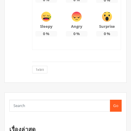
0
%
Sleepy
Angry
Surprise
0
%
0
%
0
%
1xbit
Go
เรื่องล่าสุด