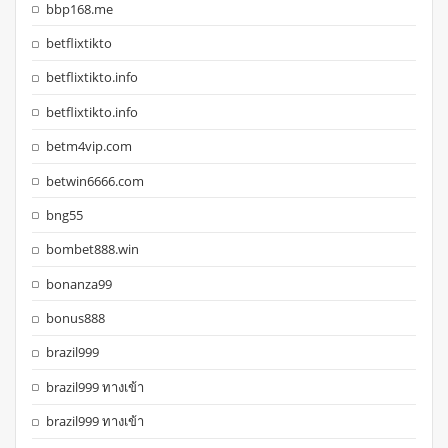
bbp168.me
betflixtikto
betflixtikto.info
betflixtikto.info
betm4vip.com
betwin6666.com
bng55
bombet888.win
bonanza99
bonus888
brazil999
brazil999 ทางเข้า
brazil999 ทางเข้า