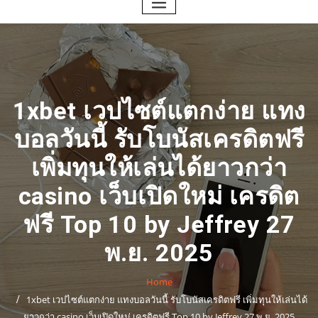
1xbet เวปไซต์แตกง่าย แทง
บอลวันนี้ รับโบนัสเครดิตฟรี
เพิ่มทุนให้เล่นได้ยาวกว่า
casino เว็บเปิดใหม่ เครดิต
ฟรี Top 10 by Jeffrey 27
พ.ย. 2025
Home
1xbet เวปไซต์แตกง่าย แทงบอลวันนี้ รับโบนัสเครดิตฟรี เพิ่มทุนให้เล่นได้
ยาวกว่า casino เว็บเปิดใหม่ เครดิตฟรี Top 10 by Jeffrey 27 พ.ย. 2025