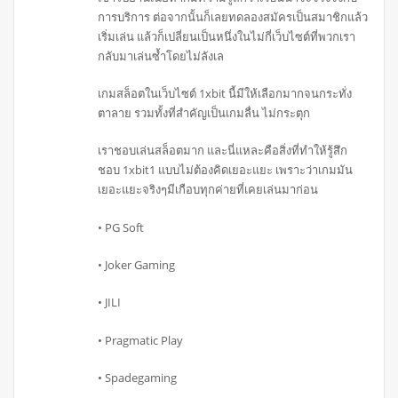
การบริการ ต่อจากนั้นก็เลยทดลองสมัครเป็นสมาชิกแล้ว
เริ่มเล่น แล้วก็เปลี่ยนเป็นหนึ่งในไม่กี่เว็บไซต์ที่พวกเรา
กลับมาเล่นซ้ำโดยไม่ลังเล
เกมสล็อตในเว็บไซต์ 1xbit นี้มีให้เลือกมากจนกระทั่ง
ตาลาย รวมทั้งที่สำคัญเป็นเกมลื่น ไม่กระตุก
เราชอบเล่นสล็อตมาก และนี่แหละคือสิ่งที่ทำให้รู้สึก
ชอบ 1xbit1 แบบไม่ต้องคิดเยอะแยะ เพราะว่าเกมมัน
เยอะแยะจริงๆมีเกือบทุกค่ายที่เคยเล่นมาก่อน
• PG Soft
• Joker Gaming
• JILI
• Pragmatic Play
• Spadegaming