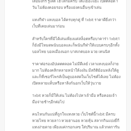
เสือมังกร รูเล็ต ไฮโลก็มีครบ โต๊ะเยอะแยะ เปิดตลอด 1
วัน ไม่ต้องคอยรอบ หรือแย่งคนอื่นๆเข้าเล่น
แทงกีฬา แทงบอล ได้ครบทุกคู่ ที่ 1xbit ราคาดียิ่งกว่า
เว็บที่เคยเล่นมาก่อน
สำหรับใครที่มิได้เล่นเพียงแค่สล็อตหรือบาคาร่า 1xbit1
ก็ยังมีโหมดพนันบอลและก็พนันกีฬาให้แบบครบๆอีกทั้ง
บอลไทย บอลเมืองนอก บาสเกตบอล มวย เทนนิส
ราคาต่อรองอัปเดตตลอด ไม่มีดีเลย์ เวลาแทงบอลก็ง่าย
มาก ไม่ต้องคลิกหลายหน้าให้งงงัน มีสถิติย้อนหลังให้ดู
และก็ที่เซอร์ไพรส์เป็นดูบอลสดในเว็บไซต์ได้เลย ไม่ต้อง
เปิดหลายแท็บหรือหาลิงก์นอกเว็บให้วุ่นวาย
1xbit หวยก็มีให้เล่น ไม่ต้องไปหาเจ้ามือ หรือคอยเจ้า
มือจ่ายช้าๆอีกต่อไป
คนไหนกันแน่ที่ถูกใจแทงหวย เว็บไซต์นี้1xbit มีครบ
หวยไทย หวยลาว หวยฮานอย หวยหุ้น สลากกินแบ่งยี่กี
แทงง่ายดาย เพียงแค่กรอกเลข ใส่ปริมาณ แล้วกดการัน