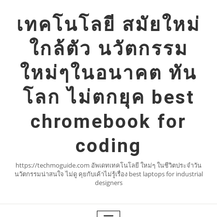
Skip
to
เทคโนโลยี สมัยใหม่
content
ใกล้ตัว นวัตกรรม
ใหม่ๆในอนาคต ทัน
โลก ไม่ตกยุค best
chromebook for
coding
https://techmoguide.com อัพเดทเทคโนโลยี ใหม่ๆ ในชีวิตประจำวัน
นวัตกรรมน่าสนใจ ไม่ดู คุยกับเค้าไม่รู้เรื่อง best laptops for industrial
designers