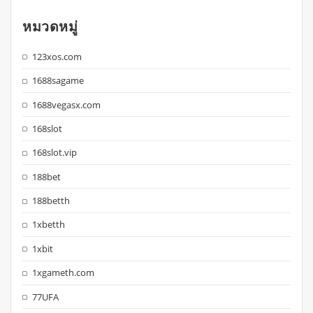
หมวดหมู่
123xos.com
1688sagame
1688vegasx.com
168slot
168slot.vip
188bet
188betth
1xbetth
1xbit
1xgameth.com
77UFA