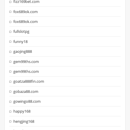
fizz169bet.com
fox689ok.com
fox689ok.com
fullslotpg
funny18
gaojing888
gem99ths.com
gem99ths.com
goatza888fin.com
gobaza88.com
gowingo88.com
happy168
hengjing168