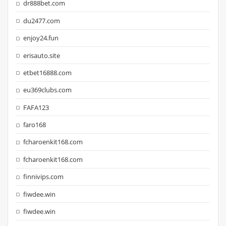
dr888bet.com
du2477.com
enjoy24.fun
erisauto.site
etbet16888.com
eu369clubs.com
FAFA123
faro168
fcharoenkit168.com
fcharoenkit168.com
finnivips.com
fiwdee.win
fiwdee.win