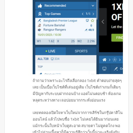
ถ้าถามว่าเพราะอะไรถึงเลือกลอง 1xbit คำตอบง่ายสุดๆ
เลย เป็นเบื่อเว็บไซต์ที่เล่นอยู่เดิม เว็บไซต์เก่าเกมก็เดิมๆ
มีปัญหากับระบบฝากถอนบ้าง แอดไม่นตอบช้า ห้องเกม
หลุดระหว่างทาง เจอบ่อยมากกระทั่งอ่อนแรง
เลยทดลองเปิดใจหาเว็บใหม่จากการเสิร์ชในกรุ๊ปคาสิโน
ออนไลน์ แล้วไปพบชื่อ 1xbit ไม่เคยได้ยินมาก่อนเลย
แม้กระนั้นใบหน้าเว็บดูสะอาด สบายตา ไม่ดูคดโกง พอ
เข้าไปอ่านเนื้อหาก็มีความรู้สึกว่าเว็บนี้น่าจะจริงจังกับ