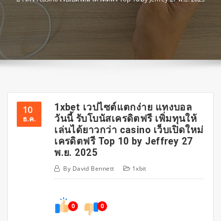
1xbet เวปไซต์แตกง่าย แทงบอล
10
วันนี้ รับโบนัสเครดิตฟรี เพิ่มทุนให้
ธ.ค.
เล่นได้ยาวกว่า casino เว็บเปิดใหม่
เครดิตฟรี Top 10 by Jeffrey 27
พ.ย. 2025
By
David Bennett
1xbit
0
0