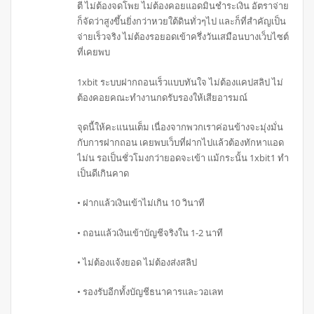
ตี ไม่ต้องจดโพย ไม่ต้องคอยแอดมินชำระเงิน อัตราจ่าย
ก็จัดว่าสูงขึ้นยิ่งกว่าหวยใต้ดินทั่วๆไป และก็ที่สำคัญเป็น
จ่ายเร็วจริง ไม่ต้องรอยอดเข้าครึ่งวันเสมือนบางเว็บไซต์
ที่เคยพบ
1xbit ระบบฝากถอนเร็วแบบทันใจ ไม่ต้องแคปสลิป ไม่
ต้องคอยคณะทำงานกดรับรองให้เสียอารมณ์
จุดนี้ให้คะแนนเต็ม เนื่องจากพวกเราค่อนข้างจะมุ่งมั่น
กับการฝากถอน เคยพบเว็บที่ฝากไปแล้วต้องทักหาแอด
ไม่น รอเป็นชั่วโมงกว่ายอดจะเข้า แม้กระนั้น 1xbit1 ทำ
เป็นดีเกินคาด
• ฝากแล้วเงินเข้าไม่เกิน 10 วินาที
• ถอนแล้วเงินเข้าบัญชีจริงใน 1-2 นาที
• ไม่ต้องแจ้งยอด ไม่ต้องส่งสลิป
• รองรับอีกทั้งบัญชีธนาคารและวอเลท