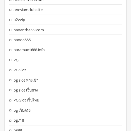
onesiamclub.site
p2vvip
pananthai99.com
panda555
paramax1688.info
PG
PG Slot
pg slot ทางเข้า
pg slot เว็บตรง
PG Slot เว็บใหม่
pg เว็บตรง
pg718
pg99