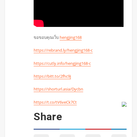
ขอขอบคุณเว็บ
hengjing168
https://rebrand.ly/hengjing168-c
https://cutly.info/hengjing168-c
https://bitt.to/2fhc9j
https://shorturl.asia/Dycbn
https://t.co/tV6veCk7Ct
Share