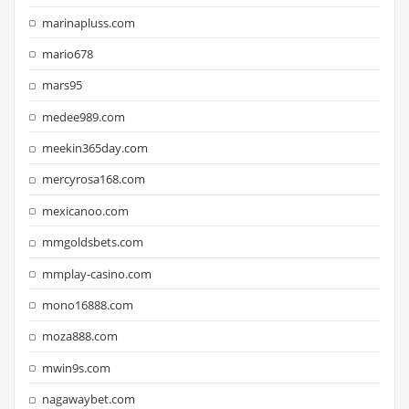
marinapluss.com
mario678
mars95
medee989.com
meekin365day.com
mercyrosa168.com
mexicanoo.com
mmgoldsbets.com
mmplay-casino.com
mono16888.com
moza888.com
mwin9s.com
nagawaybet.com