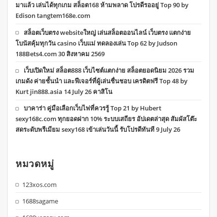
มาแล้ว เล่นได้ทุกเกม สล็อต168 ห้ามพลาด โปรดีรออยู่ Top 90 by
Edison tangtem168e.com
สล็อตเว็บตรง websiteใหญ่ เล่นสล็อตออนไลน์ เว็บตรง แตกง่าย
โบนัสคุ้มทุกวัน casino เว็บแม่ ทดลองเล่น Top 62 by Judson
188Bets4.com 30 สิงหาคม 2569
เว็บเปิดใหม่ สล็อต888 เว็บไซต์แตกง่าย สล็อตยอดนิยม 2026 รวม
เกมดัง ค่ายชั้นนำ และฟีเจอร์ที่ผู้เล่นชื่นชอบ เครดิตฟรี Top 48 by
Kurt jin888.asia 14 July 26 คาสิโน
บาคาร่า คู่มือเลือกเว็บไพ่ที่ควรรู้ Top 21 by Hubert
sexy168c.com ทุกยอดฝาก 10% ระบบเสถียร อัปเดตล่าสุด สัมผัสโต๊ะ
สดระดับพรีเมียม sexy168 เข้าเล่นวันนี้ รับโปรดีทันที 9 July 26
หมวดหมู่
123xos.com
1688sagame