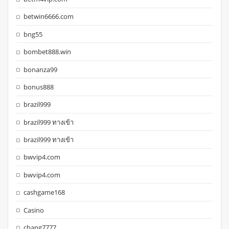
betwin6666.com
bng55
bombet888.win
bonanza99
bonus888
brazil999
brazil999 ทางเข้า
brazil999 ทางเข้า
bwvip4.com
bwvip4.com
cashgame168
Casino
chang7777