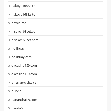
nakoya1688.site
nakoya1688.site
nbwin.me
niseko168bet.com
niseko168bet.com
no1huay
no1huay.com
okcasino159.com
okcasino159.com
onesiamclub.site
p2vvip
pananthai99.com
panda555