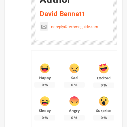
David Bennett
noreply@techmoguide.com
Happy
Sad
Excited
0
%
0
%
0
%
Sleepy
Angry
Surprise
0
%
0
%
0
%