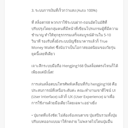
3. ระบบการเงินที่เร็วกว่าแสง (Auto 100%)
ที่ สล็อต168 พวกเราใช้ระบบฝาก-ถอนอัตโนมัติที่
ปรับปรุงโดยกลุ่มคนที่มีหน้าที่เขียนโปรแกรมผู้ที่มีความ
ชำนาญ ทำให้ทุกธุรกรรมเสร็จสมบูรณ์ด้านใน 5-10
วินาที รองรับทั้งยังระบบบัญชีธนาคารแล้วก็ True
Money Wallet ซึ่งนับว่าเป็นโอกาสยอดนิยมของวัยรุ่น
ยุคนี้เลยทีเดียว
เจาะลึกระบบมือถือ Hengjing168 ปั่นสล็อตตรงไหนก็ได้
เพียงแค่มีเน็ต!
การเล่นสล็อตบนโทรศัพท์เคลื่อนที่กับ hengjing168 คือ
ประสบการณ์ที่เหนือระดับค่ะ คณะทำงานเขาดีไซน์ UI
(User Interface) แล้วก็ UX (User Experience) มาเพื่อ
การใช้งานด้วยมือเดียวโดยเฉพาะอย่างยิ่ง
• ปุ่มกดที่แจ้งชัด: ไม่ต้องจ้องจนตาเข ปุ่มสปินรวมทั้งปุ่ม
ปรับเบทออกแบบมาให้กดง่าย ไม่พลาดไปโดนปุ่มอื่น