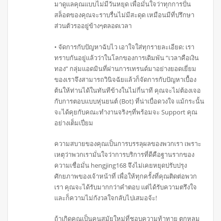
มาดูแลคุณแบบไม่มีวันหยุด เพื่อมั่นใจว่าทุกการปั่น
สล็อตของคุณจะราบรื่นไม่มีสะดุด เหมือนมีที่ปรึกษา
ส่วนตัวรออยู่ข้างๆตลอดเวลา
• จัดการกับปัญหาฉับไว เอาใจใส่ทุกรายละเอียด: เรา
ทราบกันอยู่แล้วว่าในโลกของการเดิมพัน “เวลาคือเงิน
ทอง” กลุ่มแอดมินที่ผ่านการเทรนด์มาอย่างยอดเยี่ยม
ของเราจึงสามารถวินิจฉัยแล้วก็จัดการกับปัญหาเบื้อง
ต้นให้ท่านได้ในทันทีข้างในไม่กี่นาที คุณจะไม่ต้องเจอ
กับการตอบแบบหุ่นยนต์ (Bot) ที่น่าเบื่อดวงใจ แม้กระนั้น
จะได้คุยกับคณะทำงานจริงๆที่พร้อมจะ Support คุณ
อย่างเต็มเปี่ยม
ความสบายของคุณเป็นการบรรลุผลของพวกเรา เพราะ
เหตุว่าพวกเรามั่นใจว่าการบริการที่ดีคือฐานรากของ
ความเชื่อมั่น hengjing168 จึงไม่เคยหยุดปรับปรุง
ศักยภาพของเจ้าหน้าที่ เพื่อให้ทุกครั้งที่คุณติดต่อพวก
เรา คุณจะได้รับมากกว่าคำตอบ แต่ได้รับความตรึงใจ
และก็ความไม่กังวลใจกลับไปเสมอจ้ะ!
ถ้าเกิดคุณเป็นคนสมัยใหม่ที่ชอบความท้าทาย ตกหลุม