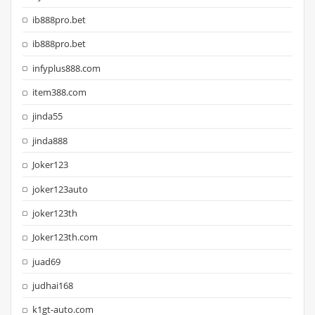
ib888pro.bet
ib888pro.bet
infyplus888.com
item388.com
jinda55
jinda888
Joker123
joker123auto
joker123th
Joker123th.com
juad69
judhai168
k1gt-auto.com