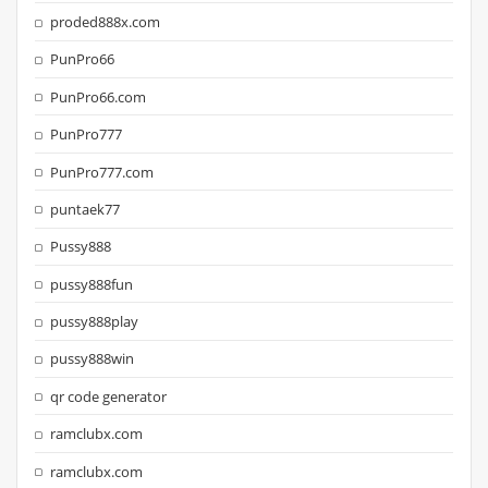
proded888x.com
PunPro66
PunPro66.com
PunPro777
PunPro777.com
puntaek77
Pussy888
pussy888fun
pussy888play
pussy888win
qr code generator
ramclubx.com
ramclubx.com