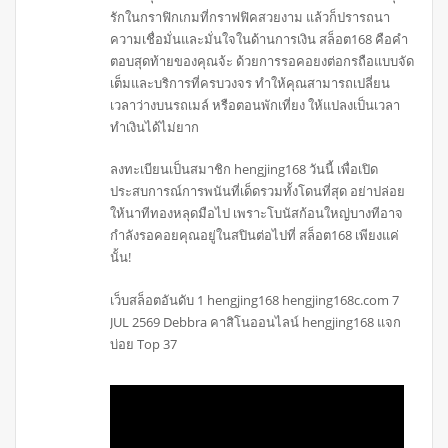
รักในกราฟิกเกมที่กราฟฟิคสวยงาม แล้วก็ปรารถนา
ความเชื่อมั่นและมั่นใจในด้านการเงิน สล็อต168 คือคำ
ตอบสุดท้ายของคุณจ้ะ ด้วยการรอคอยงต่อกรถือแบบจัด
เต็มและบริการที่ครบวงจร ทำให้คุณสามารถเปลี่ยน
เวลาว่างบนรถเมล์ หรือตอนพักเที่ยง ให้แปลงเป็นเวลา
ทำเงินได้ไม่ยาก
ลงทะเบียนเป็นสมาชิก hengjing168 วันนี้ เพื่อเปิด
ประสบการณ์การพนันที่เด็ดรวมทั้งโดนที่สุด อย่าปล่อย
ให้นาทีทองหลุดมือไป เพราะโบนัสก้อนใหญ่บางทีอาจ
กำลังรอคอยคุณอยู่ในสปินต่อไปที่ สล็อต168 เพียงแค่
นั้น!
เว็บสล็อตอันดับ 1 hengjing168 hengjing168c.com 7
JUL 2569 Debbra คาสิโนออนไลน์ hengjing168 แจก
บ่อย Top 37