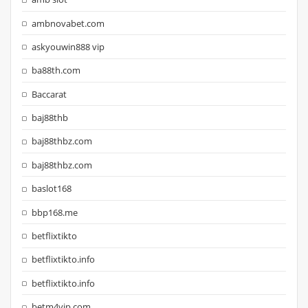
ambnovabet.com
askyouwin888 vip
ba88th.com
Baccarat
baj88thb
baj88thbz.com
baj88thbz.com
baslot168
bbp168.me
betflixtikto
betflixtikto.info
betflixtikto.info
betm4vip.com