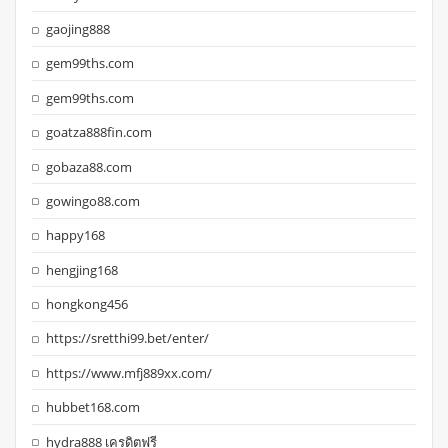
gaojing888
gem99ths.com
gem99ths.com
goatza888fin.com
gobaza88.com
gowingo88.com
happy168
hengjing168
hongkong456
https://sretthi99.bet/enter/
https://www.mfj889xx.com/
hubbet168.com
hydra888 เครดิตฟรี