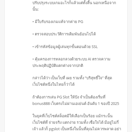
ปรับปรุงระบบเกมอะไรก็แล้วแต่ทั้งสิ้น นอกเหนือจาก
นั้น:
• มีใบรับรองเกมแท้จากค่าย PG
• ตรวจสอบประวัติการเดิมพันย้อนไปได้
• เข้ารหัสข้อมูลผู้เล่นทุกขั้นตอนด้วย SSL
• คุ้มครองการหลอกลวงด้วยระบบ AI ตรวจความ
ประพฤติปฏิบัติแตกต่างจากปกติ
กล่าวได้ว่า เป็นเว็บที่ เผย รวมทั้ง “บริสุทธิ์ใจ” ที่สุด
เว็บไซต์หนึ่งในไทยก็ว่าได้
ถ้าต้องการเล่น PG Slot ให้ปัง จำเป็นต้องเริ่มที่
bonus888 เว็บตรงไม่ผ่านเอเย่นต์ อันดับ 1 ของปี 2025
ในยุคที่เว็บไซต์สล็อตมีให้เลือกเป็นร้อย แม้กระนั้น
เว็บไซต์ที่ จ่ายจริง แตกง่าย รวมทั้ง เชื่อใจได้ มีอยู่ไม่กี่
เจ้า แล้วก็ pgslot เป็นหนึ่งในนั้นที่คุณไม่ควรพลาด อย่า