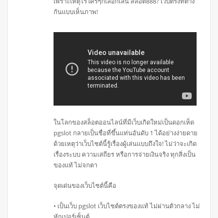
เพราะเหตุไรใครๆก็เลือกเล่น สล็อต888? เว็บตรงที่ต่าง
กันแบบเห็นภาพ!
ในโลกของสล็อตออนไลน์ที่มีเว็บเกิดใหม่เป็นดอกเห็ด
pgslot กลายเป็นชื่อที่ขึ้นแท่นอันดับ 1 ได้อย่างง่ายดาย
ด้วยเหตุว่าเว็บไซต์นี้รู้เรื่องผู้เล่นแบบถึงใจ! ไม่ว่าจะเกิด
เรื่องระบบ ความเสถียร หรือการจ่ายเงินจริง ทุกสิ่งเป็น
ของแท้ ไม่จกตา
จุดเด่นของเว็บไซต์นี้คือ
• เป็นเว็บ pgslot เว็บไซต์ตรงของแท้ ไม่ผ่านตัวกลาง ไม่
หักเปอร์เซ็นต์