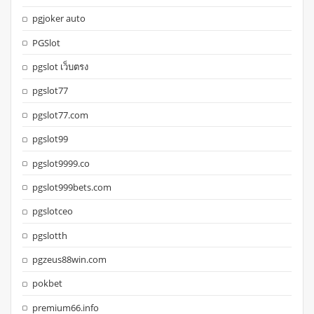
pgjoker auto
PGSlot
pgslot เว็บตรง
pgslot77
pgslot77.com
pgslot99
pgslot9999.co
pgslot999bets.com
pgslotceo
pgslotth
pgzeus88win.com
pokbet
premium66.info