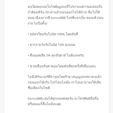
คนใดเคยเจอเว็บไซต์pgslotที่โปรงามแต่ว่าพอเล่นจริง
จำต้องเทิร์น 50 เท่าแล้วถอนออกไม่ได้บ้าง? ลืมไปให้
หมด เนื่องจากที่ bonus888 โปรที่แจกเป็น ของแท้ ถอน
ง่าย ไม่บีบคั้น!
• สมัครใหม่รับโบนัส 100% โดยทันที
• ฝากรายวันรับโบนัส 10% ทุกยอด
• คืนยอดเสีย 5% ทุกสัปดาห์ ไม่ต้องกดรับ
• ชวนเพื่อนรับค่าคอมโดยทันทีทุกครั้งที่เพื่อนเล่น
ไม่มีเทิร์นเวอร์ที่ทารุณโหดร้าย เล่นpgslotสบายๆแล้ว
ถอนออกได้จริง โปรไหนไม่คุ้ม เราไม่เอามาลงให้เสีย
ชื่อเสียงเว็บไซต์!
bonus888 เล่นได้ทุกแพลตฟอร์ม จะโทรศัพท์มือถือ
หรือคอมก็ลื่นไม่มีสะดุด