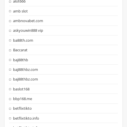
alot666
amb slot
ambnovabet.com
askyouwin888 vip
ba88th.com
Baccarat
baj88thb
baj88thbz.com
baj88thbz.com
baslot168
bbp168.me
betflixtikto
betflixtikto.info