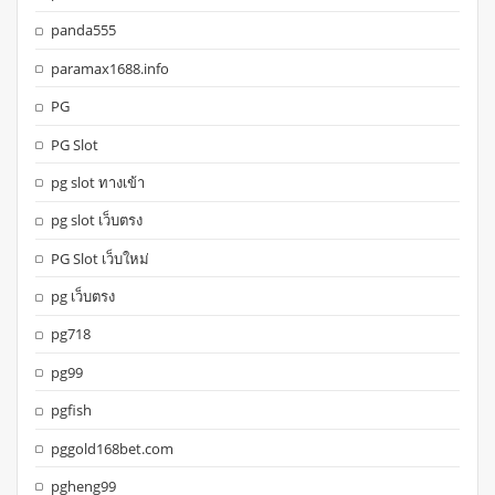
panda555
paramax1688.info
PG
PG Slot
pg slot ทางเข้า
pg slot เว็บตรง
PG Slot เว็บใหม่
pg เว็บตรง
pg718
pg99
pgfish
pggold168bet.com
pgheng99