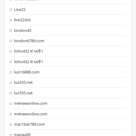
Live22
live22slot
london45
london6789.com
lotto432 ทางเข้า
lotto432 ทางเข้า
luis16888.com
lux555.net
lux555.net
m4newonline.com
m4newonline.com
mac1bet789.com
macau69