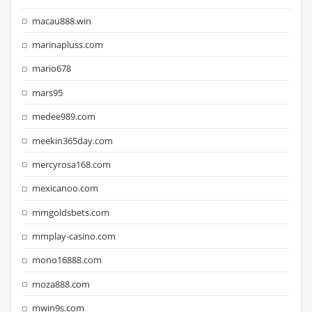
macau888.win
marinapluss.com
mario678
mars95
medee989.com
meekin365day.com
mercyrosa168.com
mexicanoo.com
mmgoldsbets.com
mmplay-casino.com
mono16888.com
moza888.com
mwin9s.com