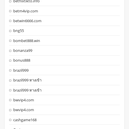
betflixtikto.info
betm4vip.com
betwin6666.com
bng55
bombet888.win
bonanza99
bonus888
brazil999
brazil999 ทางเข้า
brazil999 ทางเข้า
bwvip4.com
bwvip4.com
cashgame168