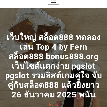
เว็บใหญ่ สล็อต888 ทดลอง
เล่น Top 4 by Fern
สล็อต888 bonus888.org
เว็บไซต์แตกง่าย pgslot
pgslot รวมลิสต์เกมคู่ใจ จับ
คู่กับสล็อต888 แล้วยิงยาว
26 ธันวาคม 2025 พนัน
Home