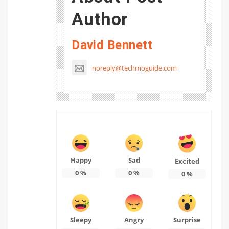
Author
David Bennett
noreply@techmoguide.com
Happy
Sad
Excited
0
%
0
%
0
%
Sleepy
Angry
Surprise