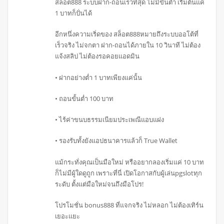
สล็อต888 ระบบฝาก-ถอนเร็วที่สุด ไม่มีขั้นต่ำ เริ่มต้นแค่
1 บาทก็ปั่นได้
อีกหนึ่งความเริ่ดของ สล็อต888หมายถึงระบบออโต้ที่
เร็วจริง ไม่จกตา ฝาก-ถอนได้ภายใน 10 วินาที ไม่ต้อง
แจ้งสลิป ไม่ต้องรอคอยแอดมิน
• ฝากอย่างต่ำ 1 บาทเพียงแค่นั้น
• ถอนขั้นต่ำ 100 บาท
• ไร้ค่าขนบธรรมเนียมประเพณีแอบแฝง
• รองรับทั้งยังแอปธนาคารแล้วก็ True Wallet
แม้กระทั่งคุณเป็นมือใหม่ หรืออยากลองเริ่มแค่ 10 บาท
ก็ไม่มีผู้ใดดูถูก เพราะที่นี่ เปิดโอกาสกับผู้เล่นpgslotทุก
ระดับ ตั้งแต่มือใหม่จนถึงมือโปร!
โปรโมชั่น bonus888 ที่แจกจริง ไม่หลอก ไม่ต้องเทิร์น
เยอะแยะ