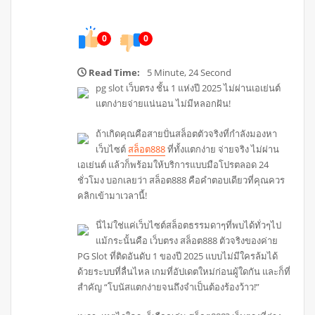
0
0
Read Time:
5 Minute, 24 Second
pg slot เว็บตรง ชั้น 1 แห่งปี 2025 ไม่ผ่านเอเย่นต์
แตกง่ายจ่ายแน่นอน ไม่มีหลอกฝัน!
ถ้าเกิดคุณคือสายปั่นสล็อตตัวจริงที่กำลังมองหา
เว็บไซต์
สล็อต888
ที่ทั้งแตกง่าย จ่ายจริง ไม่ผ่าน
เอเย่นต์ แล้วก็พร้อมให้บริการแบบมือโปรตลอด 24
ชั่วโมง บอกเลยว่า สล็อต888 คือคำตอบเดียวที่คุณควร
คลิกเข้ามาเวลานี้!
นี่ไม่ใช่แค่เว็บไซต์สล็อตธรรมดาๆที่พบได้ทั่วๆไป
แม้กระนั้นคือ เว็บตรง สล็อต888 ตัวจริงของค่าย
PG Slot ที่ติดอันดับ 1 ของปี 2025 แบบไม่มีใครล้มได้
ด้วยระบบที่ลื่นไหล เกมที่อัปเดตใหม่ก่อนผู้ใดกัน และก็ที่
สำคัญ “โบนัสแตกง่ายจนถึงจำเป็นต้องร้องว้าว!”