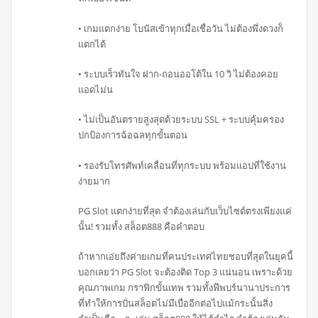
• เกมแตกง่าย โบนัสเข้าทุกเมื่อเชื่อวัน ไม่ต้องพึ่งดวงก็
แตกได้
• ระบบเร็วทันใจ ฝาก-ถอนออโต้ใน 10 วิ ไม่ต้องคอย
แอดไม่น
• ไม่เป็นอันตรายสูงสุดด้วยระบบ SSL + ระบบคุ้มครอง
ปกป้องการฉ้อฉลทุกขั้นตอน
• รองรับโทรศัพท์เคลื่อนที่ทุกระบบ พร้อมแอปที่ใช้งาน
ง่ายมาก
PG Slot แตกง่ายที่สุด จำต้องเล่นกับเว็บไซต์ตรงเพียงแค่
นั้น! รวมทั้ง สล็อต888 คือคำตอบ
ถ้าหากเอ่ยถึงค่ายเกมที่คนประเทศไทยชอบที่สุดในยุคนี้
บอกเลยว่า PG Slot จะต้องติด Top 3 แน่นอน เพราะด้วย
คุณภาพเกม กราฟิกขั้นเทพ รวมทั้งฟีพบร์นานาประการ
ที่ทำให้การปั่นสล็อตไม่มีเบื่ออีกต่อไปแม้กระนั้นสิ่ง