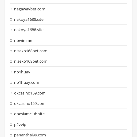
nagawaybet.com
nakoya1688.site
nakoya1688.site
nbwin.me
niseko168bet.com
niseko168bet.com
no1huay
no1huay.com
okcasino159.com
okcasino159.com
onesiamclub.site
p2vvip
pananthai99.com