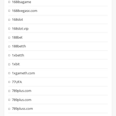
1688sagame
1688vegasx.com
168slot
168slot.vip
188bet
188betth
1xbetth
1xbit
1xgameth.com
77UFA
789plus.com
789plus.com
789pluss.com