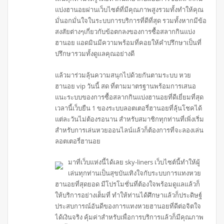
แบ่งฮานอยผ่านเว็บไซต์ที่มีคุณภาพสูงรวมทั้งทำให้คุณ
มั่นอกมั่นใจในระบบการบริการที่ดีที่สุด รวมทั้งหากมีข้อ
สงสัยต่างๆเกี่ยวกับข้อตกลงของการซื้อสลากกินแบ่ง
ฮานอย แอดมินมีความพร้อมที่คอยให้คำปรึกษาเป็นที่
ปรึกษารวมทั้งดูแลคุณอย่างดี
แล้วมาร่วมลุ้นความสนุกไปด้วยกันตามระบบ หวย
ฮานอย vip วันนี้ สด ที่ตามมาตรฐานพร้อมการเสนอ
แนะระบบของการซื้อสลากกินแบ่งฮานอยที่ดีเยี่ยมที่สุด
เวลานี้เว็บยืน 1 ของระบบลอตเตอรี่ฮานอยที่ลุ้นโชคได้
แต่ละวันไม่ต้องรอนาน สำหรับสมาชิกทุกท่านที่เพิ่งเริ่ม
สำหรับการเล่นหวยออนไลน์แล้วก็ต้องการที่จะลองเล่น
ลอตเตอรี่ฮานอย
มาที่เว็บแห่งนี้ได้เลย sky-liners เว็บไซต์นี้ทำให้ผู้
เล่นทุกท่านเป็นสุขบันเทิงใจกับระบบการแทงหวย
ฮานอยที่สุดยอด มีโปรโมชั่นที่ต้องใจพร้อมดูแลแล้วก็
ให้บริการอย่างเต็มที่ ทำให้ท่านได้ศึกษาแล้วก็ประดิษฐ์
ประสบการณ์อันดีของการแทงหวยฮานอยที่ดีต่อจิตใจ
ได้เงินจริง คุ้มค่าสำหรับเพื่อการบริการแล้วก็มีคุณภาพ