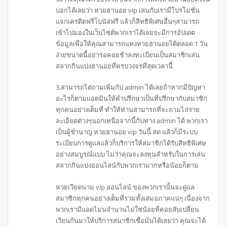
บอกได้เลยว่า หวยฮานอย vip เล่นกับเรามีโปรโมชั่น
แจกเครดิตฟรีโบนัสฟรี แล้วก็สิทธิพิเศษอื่นๆสามารถ
เข้าไปมองในเว็บไซต์พวกเราได้เลยจะมีการอัปเดต
ข้อมูลเพื่อให้คุณสามารถแทงหวยฮานอยได้ตลอด 1 วัน
ง่ายขนาดนี้อย่ารอคอยช้าลงทะเบียนเป็นสมาชิกเล่น
สลากกินแบ่งฮานอยที่ครบวงจรที่สุดเวลานี้
3.สามารถไต่ถามเพิ่มกับ admin ได้เลยถ้าหากมีปัญหา
อะไรก็ตามแอดมินให้คำปรึกษาเป็นที่ปรึกษากับสมาชิก
ทุกคนอย่างเต็มที่ ทำให้ท่านสามารถที่จะถามไถ่ราย
ละเอียดต่างๆนอกเหนือจากนี้กับทาง admin ได้ พวกเรา
เป็นผู้ชำนาญ หวยฮานอย vip วันนี้ สด แล้วก็มีระบบ
ระเบียบการดูแลแล้วก็บริการให้สมาชิกได้รับสิทธิพิเศษ
อย่างสมบูรณ์แบบ ไม่ว่าคุณจะลงทุนสำหรับในการเล่น
สลากกินแบ่งออนไลน์กับพวกเรามากหรือน้อยก็ตาม
หวยเวียดนาม vip ออนไลน์ ของพวกเรานั้นจะดูแล
สมาชิกทุกคนอย่างเต็มที่รวมทั้งเสมอภาคแน่ๆ เนื่องจาก
พวกเรามีแอดไม่นจำนวนไม่ใช่น้อยที่คอยสับเปลี่ยน
เวียนกันมาให้บริการสมาชิกเชื่อมั่นได้เลยว่า คุณจะได้