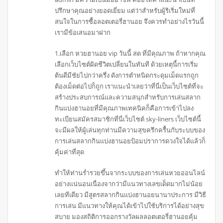
ปรึกษาคุณอย่างยอดเยี่ยม แต่ว่าสำหรับผู้ริเริ่มใหม่ที่
สนใจในการซื้อลอตเตอรี่ฮานอย จึงควรทำอย่างไรวันนี้
เรามีข้อเสนอมาฝาก
1.เลือก หวยฮานอย vip วันนี้ สด ที่มีคุณภาพ ถ้าหากคุณ
เลือกเว็บไซต์ผิดชีวิตเปลี่ยนในทันที ด้วยเหตุนี้การเริ่ม
ต้นดีมีชัยไปกว่าครึ่ง ดังการตำหนิดกระดุมเม็ดแรกถูก
ต้องเม็ดต่อไปก็ถูก เราแนะนำเลยว่าที่นี่เป็นเว็บไซต์ที่จะ
สร้างประสบการณ์และความสนุกสำหรับการเล่นสลาก
กินแบ่งฮานอยที่มีคุณภาพเทคนิคก็คือการเข้าไปลง
ทะเบียนสมัครสมาชิกที่นี่เว็บไซต์ sky-liners เว็บไซต์นี้
จะมีผลให้ผู้เล่นทุกท่านมีความสุขครึกครื้นกับระบบของ
การเล่นสลากกินแบ่งฮานอยป้อมปราการดวงใจได้แล้วก็
คุ้มค่าที่สุด
ทำให้ท่านร่ำรวยขึ้นจากระบบของการเล่นหวยออนไลน์
อย่างแน่นอนเนื่องจากว่ามีแนวทางเลขเด็ดมากไม่น้อย
เลยทีเดียว มีสูตรสลากกินแบ่งฮานอยนานาประการ มีวิธี
การเล่น มีแนวทางให้คุณได้เข้าไปใช้บริการได้อย่างสุข
สบาย มองสถิติการออกรางวัลผลลอตเตอรี่ฮานอยคุ้ม