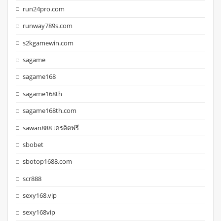
run24pro.com
runway789s.com
s2kgamewin.com
sagame
sagame168
sagame168th
sagame168th.com
sawan888 เครดิตฟรี
sbobet
sbotop1688.com
scr888
sexy168.vip
sexy168vip