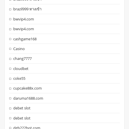
brazil999 ทางเข้า
bwvip4.com
bwvip4.com
cashgame168
Casino
chang7777
cloudbet
coke55
cupcake88x.com
daruma1688.com
debet slot
debet slot
dgb222hot.com