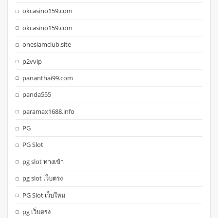
okcasino159.com
okcasino159.com
onesiamclub.site
p2vvip
pananthai99.com
panda555
paramax1688.info
PG
PG Slot
pg slot ทางเข้า
pg slot เว็บตรง
PG Slot เว็บใหม่
pg เว็บตรง