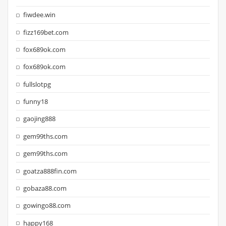
fiwdee.win
fizz169bet.com
fox689ok.com
fox689ok.com
fullslotpg
funny18
gaojing888
gem99ths.com
gem99ths.com
goatza888fin.com
gobaza88.com
gowingo88.com
happy168