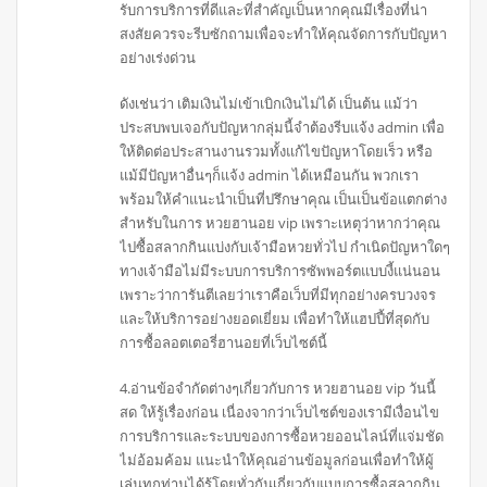
รับการบริการที่ดีและที่สำคัญเป็นหากคุณมีเรื่องที่น่า
สงสัยควรจะรีบซักถามเพื่อจะทำให้คุณจัดการกับปัญหา
อย่างเร่งด่วน
ดังเช่นว่า เติมเงินไม่เข้าเบิกเงินไม่ได้ เป็นต้น แม้ว่า
ประสบพบเจอกับปัญหากลุ่มนี้จำต้องรีบแจ้ง admin เพื่อ
ให้ติดต่อประสานงานรวมทั้งแก้ไขปัญหาโดยเร็ว หรือ
แม้มีปัญหาอื่นๆก็แจ้ง admin ได้เหมือนกัน พวกเรา
พร้อมให้คำแนะนำเป็นที่ปรึกษาคุณ เป็นเป็นข้อแตกต่าง
สำหรับในการ หวยฮานอย vip เพราะเหตุว่าหากว่าคุณ
ไปซื้อสลากกินแบ่งกับเจ้ามือหวยทั่วไป กำเนิดปัญหาใดๆ
ทางเจ้ามือไม่มีระบบการบริการซัพพอร์ตแบบงี้แน่นอน
เพราะว่าการันตีเลยว่าเราคือเว็บที่มีทุกอย่างครบวงจร
และให้บริการอย่างยอดเยี่ยม เพื่อทำให้แฮปปี้ที่สุดกับ
การซื้อลอตเตอรี่ฮานอยที่เว็บไซต์นี้
4.อ่านข้อจำกัดต่างๆเกี่ยวกับการ หวยฮานอย vip วันนี้
สด ให้รู้เรื่องก่อน เนื่องจากว่าเว็บไซต์ของเรามีเงื่อนไข
การบริการและระบบของการซื้อหวยออนไลน์ที่แจ่มชัด
ไม่อ้อมค้อม แนะนำให้คุณอ่านข้อมูลก่อนเพื่อทำให้ผู้
เล่นทุกท่านได้รู้โดยทั่วกันเกี่ยวกับแบบการซื้อสลากกิน