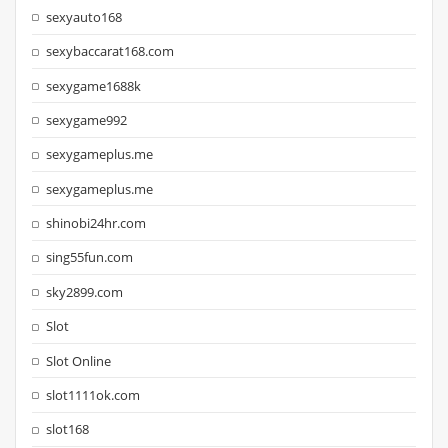
sexyauto168
sexybaccarat168.com
sexygame1688k
sexygame992
sexygameplus.me
sexygameplus.me
shinobi24hr.com
sing55fun.com
sky2899.com
Slot
Slot Online
slot1111ok.com
slot168