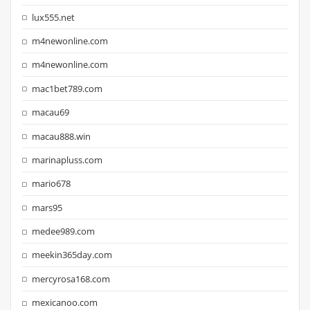
lux555.net
m4newonline.com
m4newonline.com
mac1bet789.com
macau69
macau888.win
marinapluss.com
mario678
mars95
medee989.com
meekin365day.com
mercyrosa168.com
mexicanoo.com