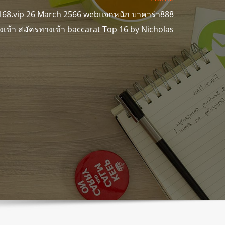
y168.vip 26 March 2566 webแจกหนัก บาคาร่า888
เข้า สมัครทางเข้า baccarat Top 16 by Nicholas