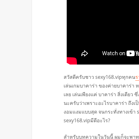
สวัสดีครับชาว sexy168.vipทุกคน
ร
เล่นเกมบาคาร่า ของค่ายบาคาร่า หน
เลย เล่นเพียงแค่ บาคาร่า สิ่งเดียว 
นะครับว่าเพราะอะไรบาคาร่า ถึงเป
งอมแงมแบบสุด จนกระทั่งทางเข้า sex
sexy168.vipมีดีอะไร?
สำหรับบทความในวันนี้ ผมก็จะพาท