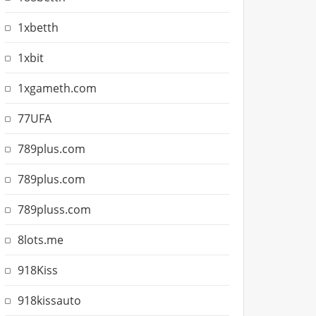
1xbetth
1xbit
1xgameth.com
77UFA
789plus.com
789plus.com
789pluss.com
8lots.me
918Kiss
918kissauto