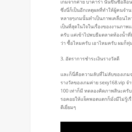
เกมจากค่าย บาคาร่า นั้นขึ้นชื่อลื
ซึ่งนี่ก็เป็นอีกเหตุผลที่ทำให้ผู้ค
หลายๆเกมนั้นทำเป็นภาพเคลื่อนไหวท
เป็นที่สุดในใจในเรื่องของงานภาพแ
ครับ แค่เข้าไปพบธีมตลาดท้องน้ำที่
ว่า ซื้อไหมครับ เอาไหมครับ ผมก็ทุ่
3. อัตราการชำระเงินรางวัลดี
และก็นี่คือความลับที่ไม่ลับของเกม
รางวัลของเกมค่าย sexy168.vip จ
100 เท่าก็มี ทดลองคิดภาพสินะครับ 
รอคอยให้แจ็คพอตแตกก็มั่งมีไม่รู้เ
ดีเยี่ยมๆ