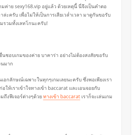
กมค่าย sexy168.vip อยู่แล้ว ด้วยเหตุนี้ นี่จึงเป็นคำตอ
อาล่ะครับ เพื่อไม่ให้เป็นการเสียเวล่ำเวลา มาดูกันขอรับ
้อมรวมทั้งเลทโกนะครับ!
ื่นชอบเกมของค่าย บาคาร่า อย่างไม่ต้องสงสัยขอรับ
นวนมาก
เป็นเอกลักษณ์เฉพาะในทุกๆเกมเลยนะครับ ซึ่งพอเพียงเรา
ก่อให้เราเข้าใจทางเข้า baccarat และเอนจอยกับ
ถึงฟีเจอร์ต่างๆด้วย
ทางเข้า baccarat
เราก็จะเล่นเกม