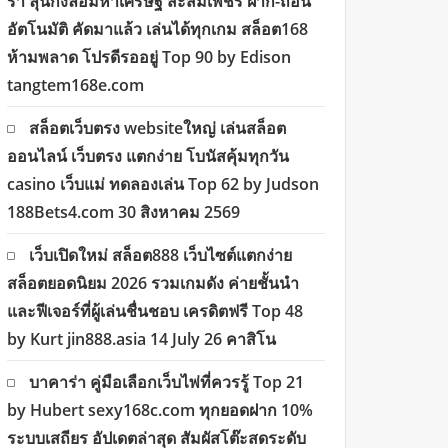
ร่า ลุ้นกงล้อมหาเศรษฐี สะสมเพชร ฝาก-ถอน
อัตโนมัติ คัดมาแล้ว เล่นได้ทุกเกม สล็อต168
ห้ามพลาด โปรดีรออยู่ Top 90 by Edison
tangtem168e.com
สล็อตเว็บตรง websiteใหญ่ เล่นสล็อต
ออนไลน์ เว็บตรง แตกง่าย โบนัสคุ้มทุกวัน
casino เว็บแม่ ทดลองเล่น Top 62 by Judson
188Bets4.com 30 สิงหาคม 2569
เว็บเปิดใหม่ สล็อต888 เว็บไซต์แตกง่าย
สล็อตยอดนิยม 2026 รวมเกมดัง ค่ายชั้นนำ
และฟีเจอร์ที่ผู้เล่นชื่นชอบ เครดิตฟรี Top 48
by Kurt jin888.asia 14 July 26 คาสิโน
บาคาร่า คู่มือเลือกเว็บไพ่ที่ควรรู้ Top 21
by Hubert sexy168c.com ทุกยอดฝาก 10%
ระบบเสถียร อัปเดตล่าสุด สัมผัสโต๊ะสดระดับ