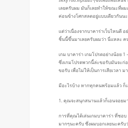
sexy168.vipเยอะๆซึ่งเพียงพอเล่นจ
เลยครับผม มันก็เลยทำให้ขณะที่ผมอ
ค่อนข้างโศกสลดอยู่แบบเดียวกันนะ
แต่ว่าเนื่องจากบาคาร่าเว็บไหนดี อ
ชิ้นนี้ขึ้นมาเลยครับผมว่า นี่แหละ 
เกม บาคาร่า เกมโปรดอย่างน้อย 1 –
ซึ่งเกมโปรดพวกนี้ล่ะขอรับมันจะก
ขอรับ เพื่อไม่ให้เป็นการเสียเวลา มาด
มีอะไรบ้าง หากทุกคนพร้อมแล้ว ก็
1. คุณจะสนุกสนานแล้วก็เอนจอยมา
การที่คุณได้เล่นเกมบาคาร่า ที่ชอ
มากๆนะครับ ซึ่งผมบอกเลยนะครับว่