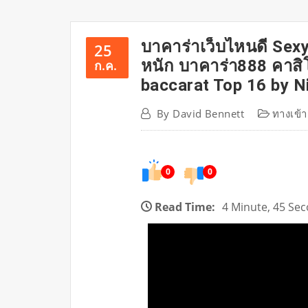
บาคาร่าเว็บไหนดี Se
25
หนัก บาคาร่า888 คาสิ
ก.ค.
baccarat Top 16 by N
By
David Bennett
ทางเข้
0
0
Read Time:
4 Minute, 45 Se