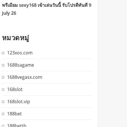
พรีเมียม sexy168 เข้าเล่นวันนี้ รับโปรดีทันที 9
July 26
หมวดหมู่
123xos.com
1688sagame
1688vegasx.com
168slot
168slot.vip
188bet
188betth