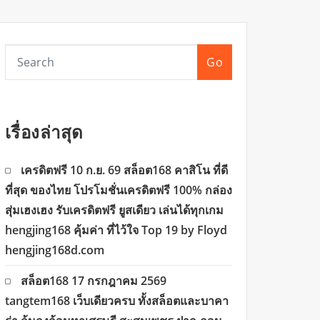
Go
เรื่องล่าสุด
เครดิตฟรี 10 ก.ย. 69 สล็อต168 คาสิโน ที่ดี
ที่สุด ของไทย โปรโมชั่นเครดิตฟรี 100% กล่อง
สุ่มเฮงเฮง รับเครดิตฟรี ยูสเดียว เล่นได้ทุกเกม
hengjing168 คุ้มค่า ที่ไว้ใจ Top 19 by Floyd
hengjing168d.com
สล็อต168 17 กรกฎาคม 2569
tangtem168 เว็บเดียวครบ ทั้งสล็อตและบาคา