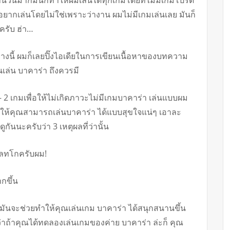
ำนวนมากมันก็ทำให้ผมเล่นได้ทุกเกมโดยที่ไม่มีเกมโปรด
ยากเล่นโดยไม่ใช่เพราะว่างาน ผมไม่มีเกมเล่นเลย มันก็
ครับ ฮ่า…
ย่างนี้ ผมก็เลยปิ๊งไอเดียในการเขียนเนื้อหาของบทความ
คนเล่น บาคาร่า ถึงควรมี
 2 เกมเพื่อให้ไม่เกิดภาวะไม่มีเกมบาคาร่า เล่นแบบผม
่อให้คุณสามารถเล่นบาคาร่า ได้แบบสุขใจแน่ๆ เอาละ
ูกันนะครับว่า 3 เหตุผลที่ว่านั้น
เลทโกครับผม!
กขึ้น
บ มันจะช่วยทำให้คุณเล่นเกม บาคาร่า ได้สนุกสนานขึ้น
าถ้าคุณได้ทดลองเล่นเกมของค่าย บาคาร่า ล่ะก็ คุณ